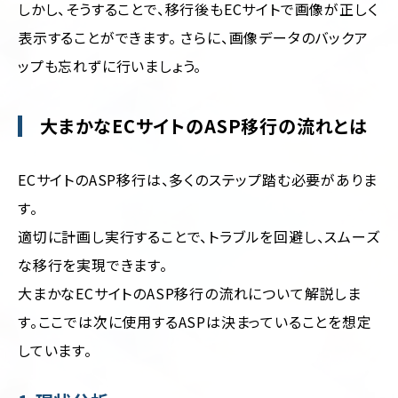
しかし、そうすることで、移行後もECサイトで画像が正しく
表示することができます。 さらに、画像データのバックア
ップも忘れずに行いましょう。
大まかなECサイトのASP移行の流れとは
ECサイトのASP移行は、多くのステップ踏む必要がありま
す。
適切に計画し実行することで、トラブルを回避し、スムーズ
な移行を実現できます。
大まかなECサイトのASP移行の流れについて解説しま
す。ここでは次に使用するASPは決まっていることを想定
しています。