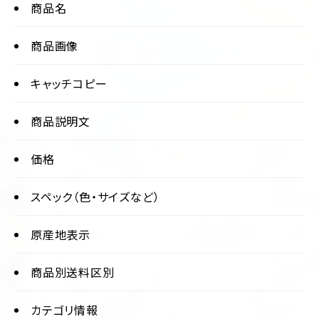
商品名
商品画像
キャッチコピー
商品説明文
価格
スペック（色・サイズなど）
原産地表示
商品別送料区別
カテゴリ情報