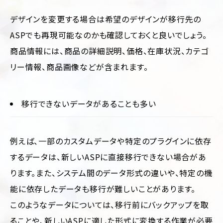
デザインを変更する場合は希望のデザインが移行先の
ASPでも再現可能なのかも確認しておくと良いでしょう。
商品情報には、商品の詳細説明、価格、在庫状況、カテゴ
リー情報、商品画像などが含まれます。
移行できないデータがあることも多い
例えば、一部のカスタムデータや特定のプラグインに依存
するデータは、新しいASPに直接移行できない場合があ
ります。また、システム間のデータ形式の違いや、特定の機
能に依存したデータも移行が難しいことがあります。
このようなデータについては、移行前にバックアップを取
ることや、新しいASPに適した形式に変換する作業が必要