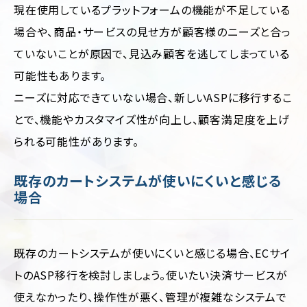
現在使用しているプラットフォームの機能が不足している
場合や、商品・サービスの見せ方が顧客様のニーズと合っ
ていないことが原因で、見込み顧客を逃してしまっている
可能性もあります。
ニーズに対応できていない場合、新しいASPに移行するこ
とで、機能やカスタマイズ性が向上し、顧客満足度を上げ
られる可能性があります。
既存のカートシステムが使いにくいと感じる
場合
既存のカートシステムが使いにくいと感じる場合、ECサイ
トのASP移行を検討しましょう。使いたい決済サービスが
使えなかったり、
操作性が悪く、管理が複雑なシステムで