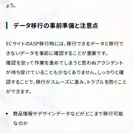
ょう。
データ移行の事前準備と注意点
ECサイトのASP移行時には、移行できるデータと移行で
きないデータを事前に確認することが重要です。
確認を怠って作業を進めてしまうと思わぬアクシデント
が待ち受けていることも少なくありません。しっかりと確
認することで、移行がスムーズに進み、トラブルを防ぐこと
ができます。
商品情報やデザインデータなどがどこまで移行可能
なのか