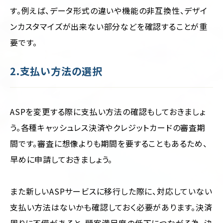
す。例えば、データ形式の違いや機能の非互換性、デザイ
ンカスタマイズが出来ない部分などを確認することが重
要です。
2.支払い方法の選択
ASPを変更する際に支払い方法の確認もしておきましょ
う。各種キャッシュレス決済やクレジットカードの審査期
間です。審査に想像よりも期間を要することもあるため、
早めに申請しておきましょう。
また新しいASPサービスに移行した際に、対応していない
支払い方法はないかも確認しておく必要があります。決済