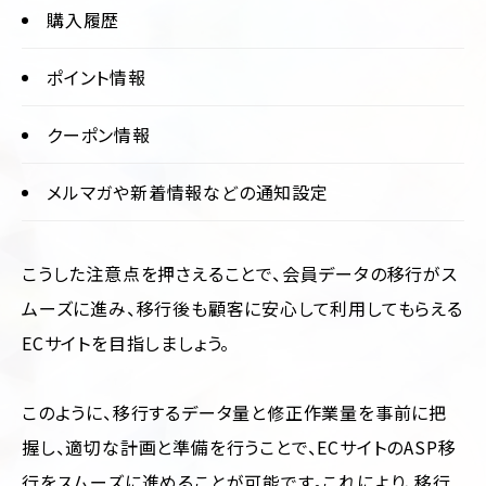
購入履歴
ポイント情報
クーポン情報
メルマガや新着情報などの通知設定
こうした注意点を押さえることで、会員データの移行がス
ムーズに進み、移行後も顧客に安心して利用してもらえる
ECサイトを目指しましょう。
このように、移行するデータ量と修正作業量を事前に把
握し、適切な計画と準備を行うことで、ECサイトのASP移
行をスムーズに進めることが可能です。これにより、移行