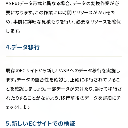
ASPのデータ形式と異なる場合、データの変換作業が必
要になります。この作業には時間とリソースがかかるた
め、事前に詳細な見積もりを行い、必要なリソースを確保
します。
4.データ移行
既存のECサイトから新しいASPへのデータ移行を実施し
ます。データの整合性を確認し、正確に移行されているこ
とを確認しましょう。一部データが欠けたり、誤って移行さ
れたりすることがないよう、移行前後のデータを詳細にチ
ェックします。
5.新しいECサイトでの検証