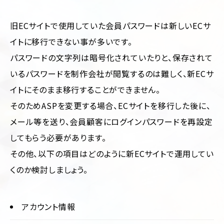
旧ECサイトで使用していた会員パスワードは新しいECサ
イトに移行できない事が多いです。
パスワードの文字列は暗号化されていたりと、保存されて
いるパスワードを制作会社が閲覧するのは難しく、新ECサ
イトにそのまま移行することができません。
そのためASPを変更する場合、ECサイトを移行した後に、
メール等を送り、会員顧客にログインパスワードを再設定
してもらう必要があります。
その他、以下の項目はどのように新ECサイトで運用してい
くのか検討しましょう。
アカウント情報