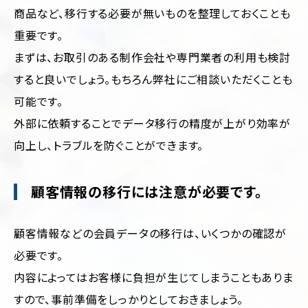
商品など、移行する必要が無いものを整理しておくことも
重要です。
まずは、お取引のある制作会社や専門業者の利用も検討
すると良いでしょう。もちろん弊社にご相談いただくことも
可能です。
外部に依頼することでデータ移行の精度が上がり効率が
向上し、トラブルを防ぐことができます。
顧客情報の移行には注意が必要です。
顧客情報などの会員データの移行は、いくつかの確認が
必要です。
内容によってはお客様に負担が生じてしまうこともありま
すので、事前準備をしっかりとしておきましょう。