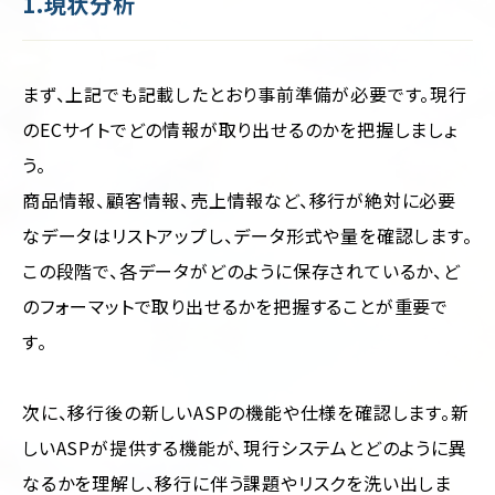
1.現状分析
まず、上記でも記載したとおり事前準備が必要です。現行
のECサイトでどの情報が取り出せるのかを把握しましょ
う。
商品情報、顧客情報、売上情報など、移行が絶対に必要
なデータはリストアップし、データ形式や量を確認します。
この段階で、各データがどのように保存されているか、ど
のフォーマットで取り出せるかを把握することが重要で
す。
次に、移行後の新しいASPの機能や仕様を確認します。新
しいASPが提供する機能が、現行システムとどのように異
なるかを理解し、移行に伴う課題やリスクを洗い出しま