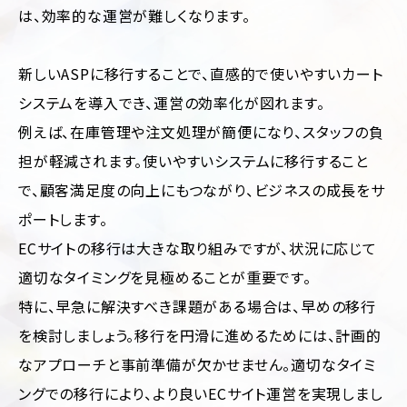
は、効率的な運営が難しくなります。
新しいASPに移行することで、直感的で使いやすいカート
システムを導入でき、運営の効率化が図れます。
例えば、在庫管理や注文処理が簡便になり、スタッフの負
担が軽減されます。使いやすいシステムに移行すること
で、顧客満足度の向上にもつながり、ビジネスの成長をサ
ポートします。
ECサイトの移行は大きな取り組みですが、状況に応じて
適切なタイミングを見極めることが重要です。
特に、早急に解決すべき課題がある場合は、早めの移行
を検討しましょう。移行を円滑に進めるためには、計画的
なアプローチと事前準備が欠かせません。適切なタイミ
ングでの移行により、より良いECサイト運営を実現しまし