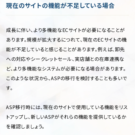
現在のサイトの機能が不足している場合
成長に伴い、より多機能なECサイトが必要になることが
あります。規模が拡大するにつれて、現在のECサイトの機
能が不足していると感じることがあります。例えば、卸先
への対応やシークレットセール、実店舗との在庫連携な
ど、より多機能なシステムが必要になる場合があります。
このような状況から、ASPの移行を検討することも多いで
す。
ASP移行時には、現在のサイトで使用している機能をリス
トアップし、新しいASPがそれらの機能を提供しているか
を確認しましょう。