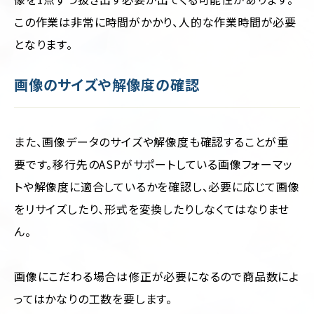
この作業は非常に時間がかかり、人的な作業時間が必要
となります。
画像のサイズや解像度の確認
また、画像データのサイズや解像度も確認することが重
要です。移行先のASPがサポートしている画像フォーマッ
トや解像度に適合しているかを確認し、必要に応じて画像
をリサイズしたり、形式を変換したりしなくてはなりませ
ん。
画像にこだわる場合は修正が必要になるので商品数によ
ってはかなりの工数を要します。