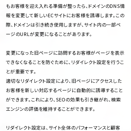
もお客様を迎え入れる準備が整ったら、ドメインのDNS情
報を変更して新しいECサイトにお客様を誘導します。この
際、ドメインは引き続き使用しますが、サイト内の一部ペ
ージのURLが変更になることがあります。
変更になった旧ページに訪問するお客様がページを表示
できなくなることを防ぐために、リダイレクト設定を行うこ
とが重要です。
適切なリダイレクト設定により、旧ページにアクセスした
お客様を新しい対応するページに自動的に誘導すること
ができます。これにより、SEOの効果も引き継がれ、検索
エンジンの評価を維持することができます。
リダイレクト設定は、サイト全体のパフォーマンスと顧客