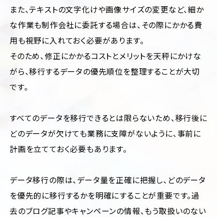
また、テキストの文字化けや画像サイズの変更など、細か
な作業も制作会社に委託する場合は、その際にかかる費
用も視野に入れておく必要があります。
そのため、修正にかかるコストとメリットを天秤にかけな
がら、移行するデータの優先順位を整理することが大切
です。
すべてのデータを移行できるとは限らないため、移行後に
どのデータが欠けても業務に支障がないように、事前に
計画を立てておく必要もあります。
データ移行の際は、データ量を正確に把握し、どのデータ
を優先的に移行するかを明確にすることが重要です。過
去のブログ記事やキャンペーンの情報、もう取扱いのない