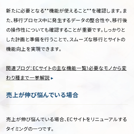
新たに必要となる**機能が使えること**を確認します。ま
た、移行プロセス中に発生するデータの整合性や、移行後
の操作性についても確認することが重要です。しっかりと
した計画と準備を行うことで、スムーズな移行とサイトの
機能向上を実現できます。
関連ブログ：ECサイトの主な機能一覧!必要なモノから変
わり種まで一挙解説
売上が伸び悩んでいる場合
売上が伸び悩んでいる場合、ECサイトをリニューアルする
タイミングの一つです。