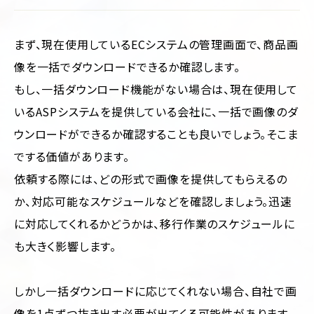
まず、現在使用しているECシステムの管理画面で、商品画
像を一括でダウンロードできるか確認します。
もし、一括ダウンロード機能がない場合は、現在使用して
いるASPシステムを提供している会社に、一括で画像のダ
ウンロードができるか確認することも良いでしょう。そこま
でする価値があります。
依頼する際には、どの形式で画像を提供してもらえるの
か、対応可能なスケジュールなどを確認しましょう。迅速
に対応してくれるかどうかは、移行作業のスケジュールに
も大きく影響します。
しかし一括ダウンロードに応じてくれない場合、自社で画
像を1点ずつ抜き出す必要が出てくる可能性があります。