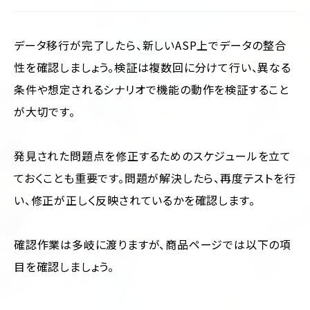
データ移行が完了したら、新しいASP上でデータの整合
性を確認しましょう。検証は複数回に分けて行い、異なる
条件や想定されるシナリオで機能の動作を検証すること
が大切です。
発見された問題点を修正するためのスケジュールを立て
ておくことも重要です。問題が解決したら、再度テストを行
い、修正が正しく反映されているかを確認します。
確認作業は多岐に渡りますが、商品ページでは以下の項
目を確認しましょう。