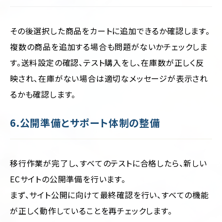
その後選択した商品をカートに追加できるか確認します。
複数の商品を追加する場合も問題がないかチェックしま
す。送料設定の確認、テスト購入をし、在庫数が正しく反
映され、在庫がない場合は適切なメッセージが表示され
るかも確認します。
6.公開準備とサポート体制の整備
移行作業が完了し、すべてのテストに合格したら、新しい
ECサイトの公開準備を行います。
まず、サイト公開に向けて最終確認を行い、すべての機能
が正しく動作していることを再チェックします。