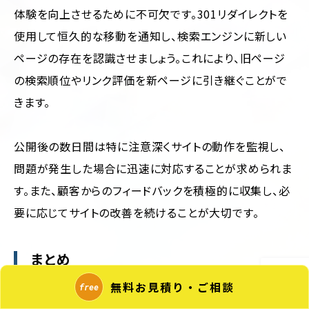
体験を向上させるために不可欠です。301リダイレクトを
使用して恒久的な移動を通知し、検索エンジンに新しい
ページの存在を認識させましょう。これにより、旧ページ
の検索順位やリンク評価を新ページに引き継ぐことがで
きます。
公開後の数日間は特に注意深くサイトの動作を監視し、
問題が発生した場合に迅速に対応することが求められま
す。また、顧客からのフィードバックを積極的に収集し、必
要に応じてサイトの改善を続けることが大切です。
まとめ
無料お見積り・ご相談
ECサイトのデータを移行する際には、エクスポートしたデ