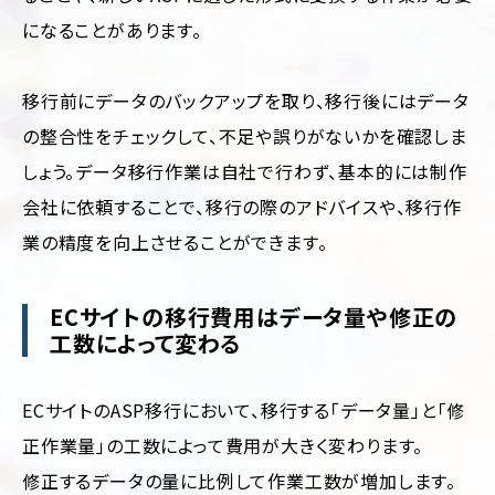
になることがあります。
移行前にデータのバックアップを取り、移行後にはデータ
の整合性をチェックして、不足や誤りがないかを確認しま
しょう。データ移行作業は自社で行わず、基本的には制作
会社に依頼することで、移行の際のアドバイスや、移行作
業の精度を向上させることができます。
ECサイトの移行費用はデータ量や修正の
工数によって変わる
ECサイトのASP移行において、移行する「データ量」と「修
正作業量」の工数によって費用が大きく変わります。
修正するデータの量に比例して作業工数が増加します。