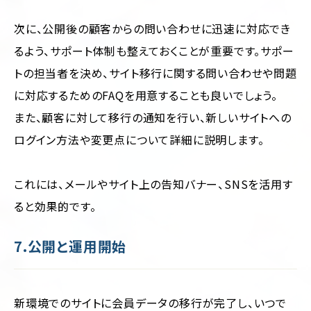
次に、公開後の顧客からの問い合わせに迅速に対応でき
るよう、サポート体制も整えておくことが重要です。サポー
トの担当者を決め、サイト移行に関する問い合わせや問題
に対応するためのFAQを用意することも良いでしょう。
また、顧客に対して移行の通知を行い、新しいサイトへの
ログイン方法や変更点について詳細に説明します。
これには、メールやサイト上の告知バナー、SNSを活用す
ると効果的です。
7.公開と運用開始
新環境でのサイトに会員データの移行が完了し、いつで