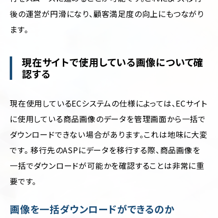
後の運営が円滑になり、顧客満足度の向上にもつながり
ます。
現在サイトで使用している画像について確
認する
現在使用しているECシステムの仕様によっては、ECサイト
に使用している商品画像のデータを管理画面から一括で
ダウンロードできない場合があります。これは地味に大変
です。 移行先のASPにデータを移行する際、商品画像を
一括でダウンロードが可能かを確認することは非常に重
要です。
画像を一括ダウンロードができるのか