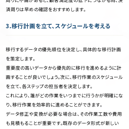
周りに不備があると、顧客満足度の低下につながる為、決
済周りは早めの確認をおすすめします。
3.移行計画を立て、スケジュールを考える
移行するデータの優先順位を決定し、具体的な移行計画
を策定します。
重要度の高いデータから優先的に移行を進めるように計
画することが良いでしょう。次に、移行作業のスケジュール
を立て、各ステップの担当者を決定します。
これにより、誰がどの作業をいつまでに行うかが明確にな
り、移行作業を効率的に進めることができます。
データ修正や変換が必要な場合は、その作業工数や費用
も見積もることが重要です。既存のデータ形式が新しい