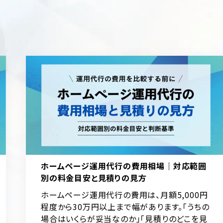
ホームページ運用代行の費用相場｜対応範囲
別の料金目安と見積りの見方
ホームページ運用代行の費用は、月額5,000円
程度から30万円以上まで幅があります。「うちの
場合はいくらが妥当なのか」「見積りのどこを見