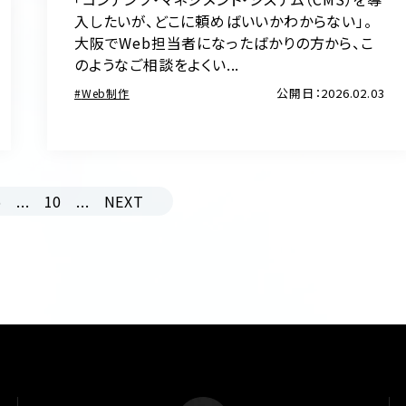
入したいが、どこに頼めばいいかわからない」。
大阪でWeb担当者になったばかりの方から、こ
のようなご相談をよくい...
公開日：2026.02.03
Web制作
5
...
10
...
NEXT