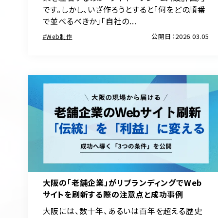
です。しかし、いざ作ろうとすると「何をどの順番
で並べるべきか」「自社の...
公開日：2026.03.05
Web制作
大阪の「老舗企業」がリブランディングでWeb
サイトを刷新する際の注意点と成功事例
大阪には、数十年、あるいは百年を超える歴史