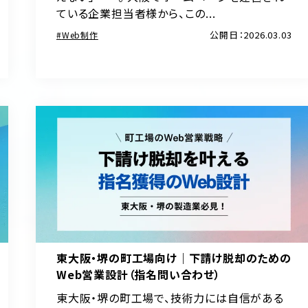
ている企業担当者様から、この...
公開日：2026.03.03
Web制作
東大阪・堺の町工場向け｜下請け脱却のための
Web営業設計（指名問い合わせ）
東大阪・堺の町工場で、技術力には自信がある