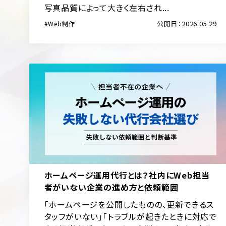
写真品質によって大きく左右され...
公開日：2026.05.29
Web制作
ホームページ運用代行とは？社内にWeb担当
者がいない企業の進め方と依頼範囲
「ホームページを公開したものの、更新できるス
タッフがいない」「トラブルが起きたときに対応で