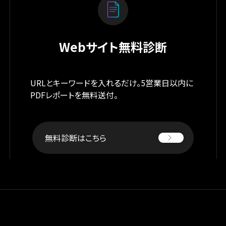
Webサイト無料診断
URLとキーワードを入れるだけ。5営業日以内に
PDFレポートを無料送付。
無料診断はこちら