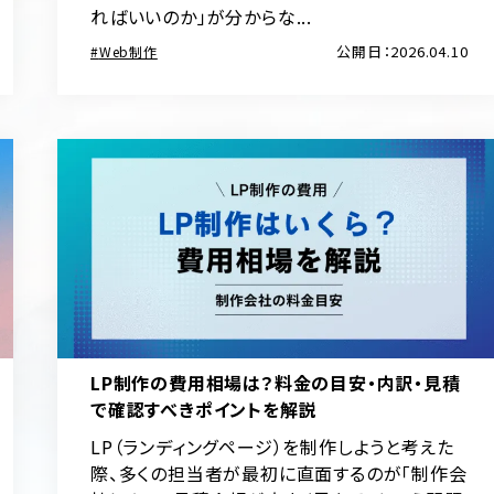
ればいいのか」が分からな...
公開日：2026.04.10
Web制作
LP制作の費用相場は？料金の目安・内訳・見積
で確認すべきポイントを解説
LP（ランディングページ）を制作しようと考えた
際、多くの担当者が最初に直面するのが「制作会