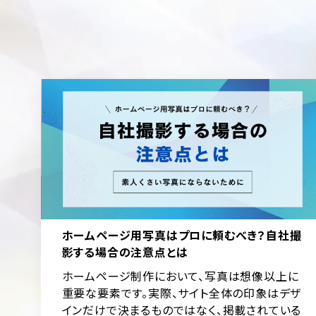
ホームページ用写真はプロに頼むべき？自社撮
影する場合の注意点とは
ホームページ制作において、写真は想像以上に
重要な要素です。実際、サイト全体の印象はデザ
インだけで決まるものではなく、掲載されている