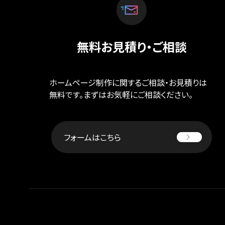
無料お見積り・ご相談
ホームページ制作に関するご相談・お見積りは
無料です。まずはお気軽にご相談ください。
フォームはこちら