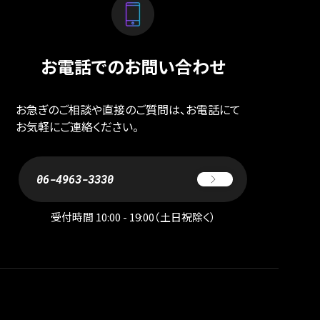
お電話でのお問い合わせ
お急ぎのご相談や直接のご質問は、お電話にて
お気軽にご連絡ください。
06-4963-3330
受付時間 10:00 - 19:00（土日祝除く）