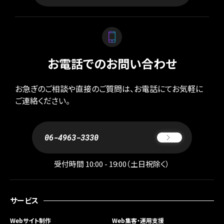
お電話でのお問い合わせ
お急ぎのご相談や直接のご質問は、お電話にてお気軽に
ご連絡ください。
06-4963-3330
受付時間 10:00 - 19:00（土日祝除く）
サービス
Webサイト制作
Web集客・運用支援