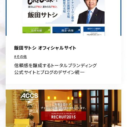
飯田サトシ オフィシャルサイト
その他
信頼感を醸成するトータルブランディング
公式サイトとブログのデザイン統一