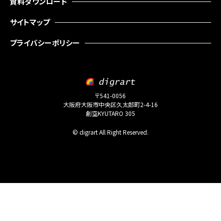
資料ダウンロード
サイトマップ
プライバシーポリシー
〒541-0056
大阪府大阪市中央区久太郎町2-4-16
創空KYUTARO 305
© digrart All Right Reserved.