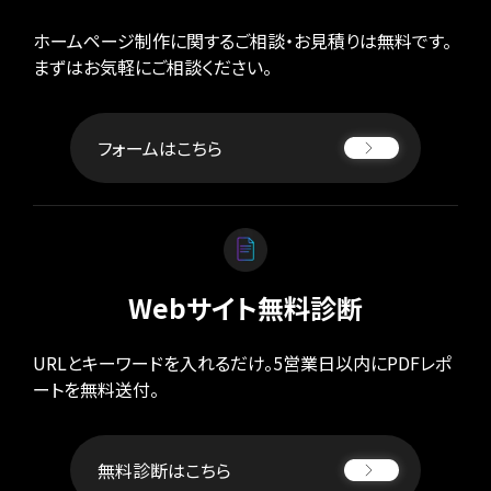
ホームページ制作に関するご相談・お見積りは無料です。
まずはお気軽にご相談ください。
フォームはこちら
Webサイト無料診断
URLとキーワードを入れるだけ。5営業日以内にPDFレポ
ートを無料送付。
無料診断はこちら