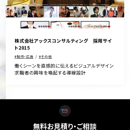
株式会社アックスコンサルティング 採用サイ
ト2015
制作・広告
その他
働くシーンを直感的に伝えるビジュアルデザイン
求職者の興味を喚起する導線設計
無料お見積り・ご相談