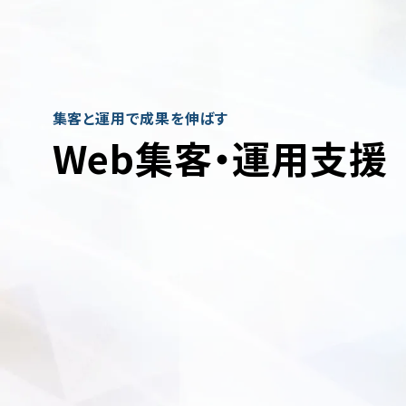
集客と運用で成果を伸ばす
Web集客・運用支援