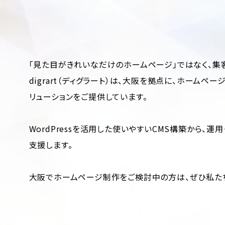
「見た目がきれいなだけのホームページ」ではなく、集
digrart（ディグラート）は、大阪を拠点に、ホーム
リューションをご提供しています。
WordPressを活用した使いやすいCMS構築から
支援します。
大阪でホームページ制作をご検討中の方は、ぜひ私た