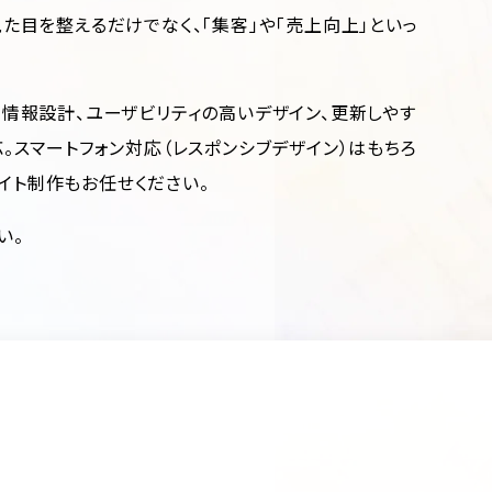
た目を整えるだけでなく、「集客」や「売上向上」といっ
情報設計、ユーザビリティの高いデザイン、更新しやす
対応。スマートフォン対応（レスポンシブデザイン）はもちろ
サイト制作もお任せください。
い。
築