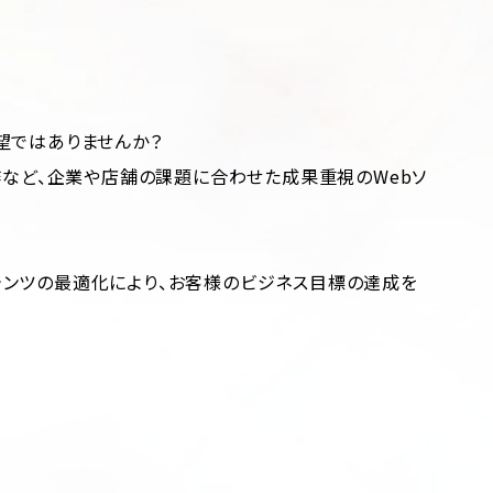
望ではありませんか？
ト制作など、企業や店舗の課題に合わせた成果重視のWebソ
コンテンツの最適化により、お客様のビジネス目標の達成を