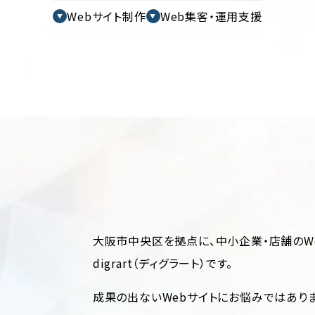
Webサイト制作
Web集客・運用支援
大阪市中央区を拠点に、中小企業・店舗のW
digrart（ディグラート）です。
成果の出ないWebサイトにお悩みではあり