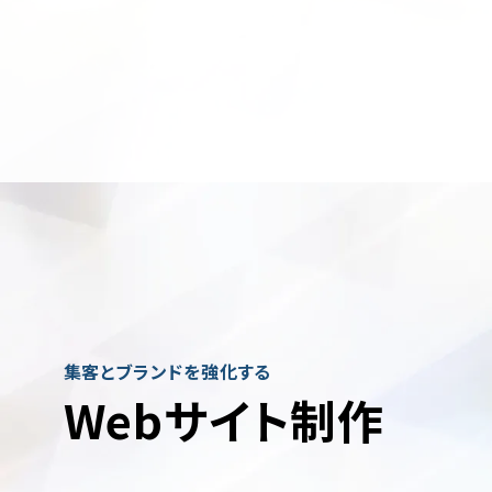
集客とブランドを強化する
Webサイト制作