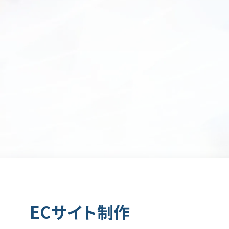
ECサイト制作