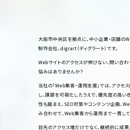
大阪市中央区を拠点に、中小企業・店舗のW
制作会社、digrart（ディグラート）です。
Webサイトのアクセスが伸びない、問い合わ
悩みはありませんか？
当社の「Web集客・運用支援」では、アク
し、課題を可視化したうえで、優先度の高い
性も踏まえ、SEO対策やコンテンツ企画、W
み合わせて、Web集客から運用まで一貫して
目先のアクセス増だけでなく、継続的に成果