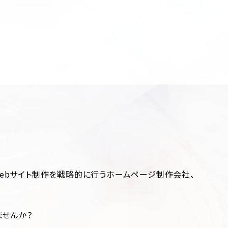
ebサイト制作を戦略的に行うホームページ制作会社、
ませんか？