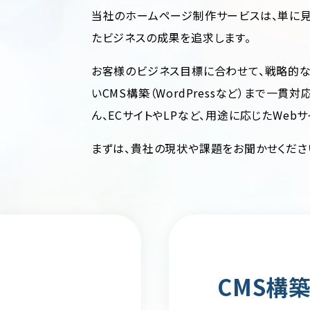
当社のホームページ制作サービスは、単に見
たビジネスの成果を追求します。
お客様のビジネス目標に合わせて、戦略的な
いCMS構築（WordPressなど）まで一貫
ん、ECサイトやLPなど、用途に応じたWeb
まずは、貴社の現状や課題をお聞かせくださ
CMS構