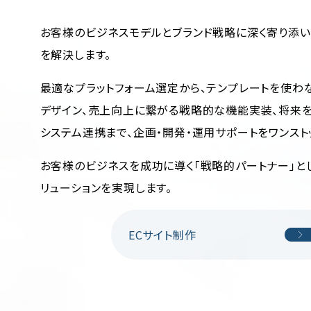
お客様のビジネスモデルとブランド戦略に深く寄り添い
を解決します。
最適なプラットフォーム選定から、テンプレートを使わ
デザイン、売上向上に繋がる戦略的な機能実装、将来
システム連携まで、企画・開発・運用サポートをワンスト
お客様のビジネスを成功に導く「戦略的パートナー」と
リューションを実現します。
ECサイト制作