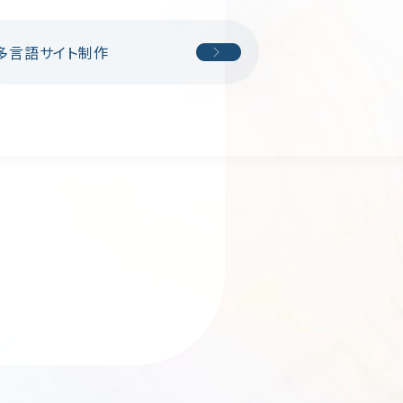
多言語サイト制作