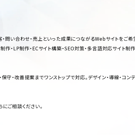
客・問い合わせ・売上といった成果につながるWebサイトをご希
ページ制作・LP制作・ECサイト構築・SEO対策・多言語対応サイ
、運用・保守・改善提案までワンストップで対応。デザイン・導線・
ちにご相談ください。