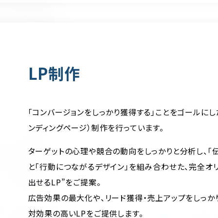
LP制作
「コンバージョンをしっかり獲得する」ことをゴールにし
ンディングページ）制作を行っています。
ターゲットの心理や競合の動向をしっかりと分析し、「
と「行動につながるデザイン」を組み合わせた、完全オ
出せるLP”をご提案。
広告効果の最大化や、リード獲得・売上アップをしっか
対効果の高いLPをご提供します。