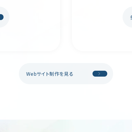
Webサイト制作を見る