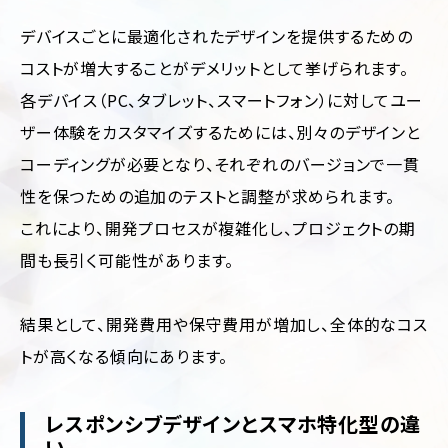
デバイスごとに最適化されたデザインを提供するための
コストが増大することがデメリットとして挙げられます。
各デバイス（PC、タブレット、スマートフォン）に対してユー
ザー体験をカスタマイズするためには、別々のデザインと
コーディングが必要となり、それぞれのバージョンで一貫
性を保つための追加のテストと調整が求められます。
これにより、開発プロセスが複雑化し、プロジェクトの期
間も長引く可能性があります。
結果として、開発費用や保守費用が増加し、全体的なコス
トが高くなる傾向にあります。
レスポンシブデザインとスマホ特化型の違
い