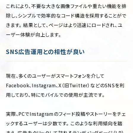
これにより、不要な大きな画像ファイルや重たい機能を排
除し、シンプルで効率的なコード構造を採用することがで
きます。 結果として、ページはより迅速にロードされ、ユ
ーザー体験が向上します。
SNS広告運用との相性が良い
現在、多くのユーザーがスマートフォンを介して
Facebook、Instagram、X（旧Twitter）などのSNSを利
用しており、特にモバイルでの使用が主流です。
実際、PCでInstagramのフィード投稿やストーリーをチェ
ックするユーザーは少数です。 このような利用傾向を踏
まえ、広告をクリックして訪れるランディングページ（LP）