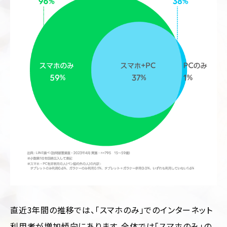
直近3年間の推移では、「スマホのみ」でのインターネット
利用者が増加傾向にあります。全体では「スマホのみ」の