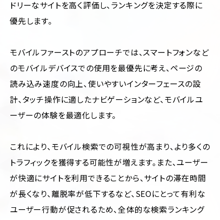
ドリーなサイトを高く評価し、ランキングを決定する際に
優先します。
モバイルファーストのアプローチでは、スマートフォンなど
のモバイルデバイスでの使用を最優先に考え、ページの
読み込み速度の向上、使いやすいインターフェースの設
計、タッチ操作に適したナビゲーションなど、モバイルユ
ーザーの体験を最適化します。
これにより、モバイル検索での可視性が高まり、より多くの
トラフィックを獲得する可能性が増えます。また、ユーザー
が快適にサイトを利用できることから、サイトの滞在時間
が長くなり、離脱率が低下するなど、SEOにとって有利な
ユーザー行動が促されるため、全体的な検索ランキング