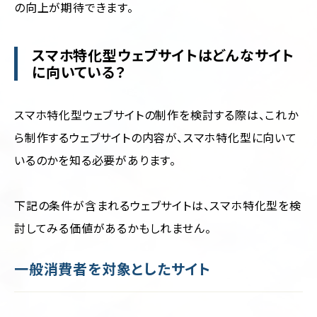
の向上が期待できます。
スマホ特化型ウェブサイトはどんなサイト
に向いている？
スマホ特化型ウェブサイトの制作を検討する際は、これか
ら制作するウェブサイトの内容が、スマホ特化型に向いて
いるのかを知る必要があります。
下記の条件が含まれるウェブサイトは、スマホ特化型を検
討してみる価値があるかもしれません。
一般消費者を対象としたサイト