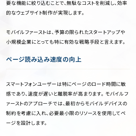
要な機能に絞り込むことで、無駄なコストを削減し、効率
的なウェブサイト制作が実現します。
モバイルファーストは、予算の限られたスタートアップや
小規模企業にとっても特に有効な戦略手段と言えます。
ページ読み込み速度の向上
スマートフォンユーザーは特にページのロード時間に敏
感であり、速度が遅いと離脱率が高まります。 モバイルフ
ァーストのアプローチでは、最初からモバイルデバイスの
制約を考慮に入れ、必要最小限のリソースを使用してペ
ージを設計します。