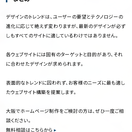
デザインのトレンドは、ユーザーの要望とテクノロジーの
進化に応じて絶えず変わりますが、最新のデザインが必ず
しもすべてのサイトに適しているわけではありません。
各ウェブサイトには固有のターゲットと目的があり、それ
に合わせたデザインが求められます。
表面的なトレンドに囚われず、お客様のニーズに最も適し
たウェブサイト構築を提案します。
大阪でホームページ制作をご検討の方は、ぜひ一度ご相
談ください。
無料相談はこちらから