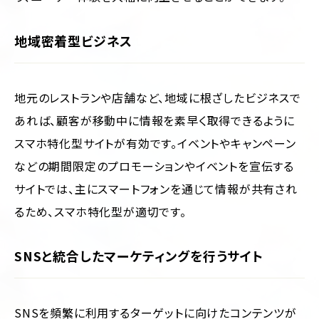
地域密着型ビジネス
地元のレストランや店舗など、地域に根ざしたビジネスで
あれば、顧客が移動中に情報を素早く取得できるように
スマホ特化型サイトが有効です。イベントやキャンペーン
などの期間限定のプロモーションやイベントを宣伝する
サイトでは、主にスマートフォンを通じて情報が共有され
るため、スマホ特化型が適切です。
SNSと統合したマーケティングを行うサイト
SNSを頻繁に利用するターゲットに向けたコンテンツが