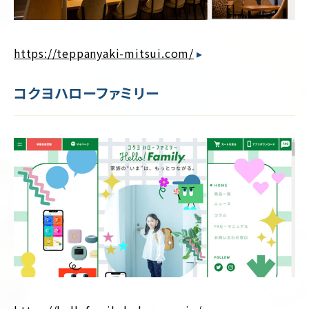
https://teppanyaki-mitsui.com/
コクヨハローファミリー