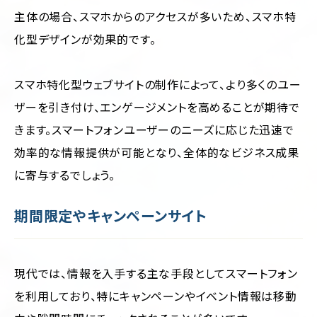
主体の場合、スマホからのアクセスが多いため、スマホ特
化型デザインが効果的です。
スマホ特化型ウェブサイトの制作によって、より多くのユー
ザーを引き付け、エンゲージメントを高めることが期待で
きます。スマートフォンユーザーのニーズに応じた迅速で
効率的な情報提供が可能となり、全体的なビジネス成果
に寄与するでしょう。
期間限定やキャンペーンサイト
現代では、情報を入手する主な手段としてスマートフォン
を利用しており、特にキャンペーンやイベント情報は移動