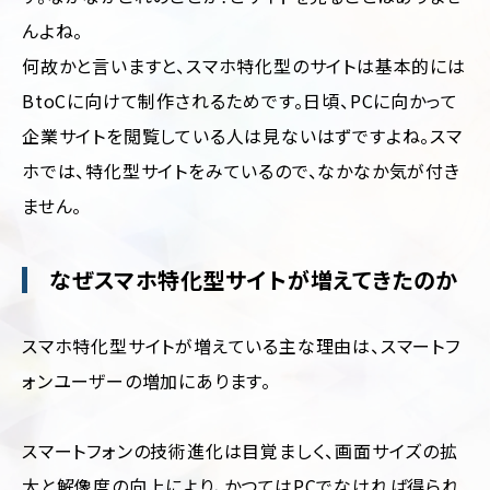
んよね。
何故かと言いますと、スマホ特化型のサイトは基本的には
BtoCに向けて制作されるためです。日頃、PCに向かって
企業サイトを閲覧している人は見ないはずですよね。スマ
ホでは、特化型サイトをみているので、なかなか気が付き
ません。
なぜスマホ特化型サイトが増えてきたのか
スマホ特化型サイトが増えている主な理由は、スマートフ
ォンユーザーの増加にあります。
スマートフォンの技術進化は目覚ましく、画面サイズの拡
大と解像度の向上により、かつてはPCでなければ得られ