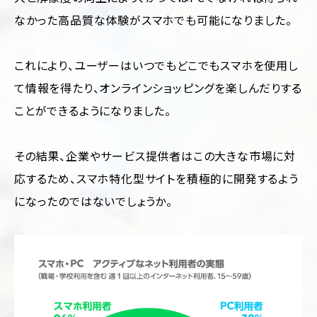
なかった高品質な体験がスマホでも可能になりました。
これにより、ユーザーはいつでもどこでもスマホを使用し
て情報を得たり、オンラインショッピングを楽しんだりする
ことができるようになりました。
その結果、企業やサービス提供者はこの大きな市場に対
応するため、スマホ特化型サイトを積極的に開発するよう
になったのではないでしょうか。