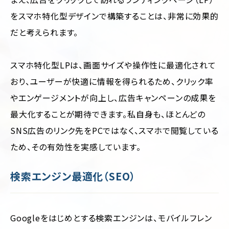
をスマホ特化型デザインで構築することは、非常に効果的
だと考えられます。
スマホ特化型LPは、画面サイズや操作性に最適化されて
おり、ユーザーが快適に情報を得られるため、クリック率
やエンゲージメントが向上し、広告キャンペーンの成果を
最大化することが期待できます。私自身も、ほとんどの
SNS広告のリンク先をPCではなく、スマホで閲覧している
ため、その有効性を実感しています。
検索エンジン最適化（SEO）
Googleをはじめとする検索エンジンは、モバイルフレン