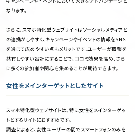
キャンペーンやイベントにおいて大きなアドバンテージと
なります。
さらに、スマホ特化型ウェブサイトはソーシャルメディアと
の連携がしやすく、キャンペーンやイベントの情報をSNS
を通じて広めやすい点もメリットです。ユーザーが情報を
共有しやすい設計にすることで、口コミ効果を高め、さら
に多くの参加者や関心を集めることが期待できます。
女性をメインターゲットとしたサイト
スマホ特化型ウェブサイトは、特に女性をメインターゲッ
トとするサイトにおすすめです。
調査によると、女性ユーザーの間でスマートフォンのみを