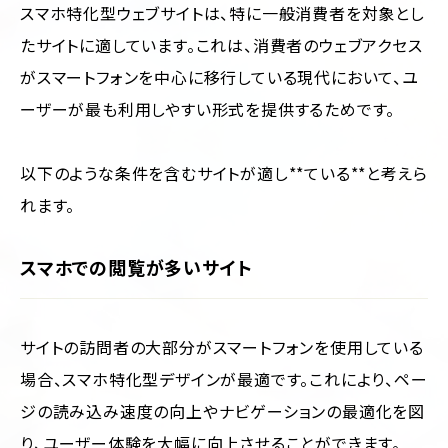
スマホ特化型ウェブサイトは、特に一般消費者を対象とし
たサイトに適しています。これは、消費者のウェブアクセス
がスマートフォンを中心に移行している現代において、ユ
ーザーが最も利用しやすい形式を提供するためです。
以下のような条件を含むサイトが適し**ている**と考えら
れます。
スマホでの閲覧が多いサイト
サイトの訪問者の大部分がスマートフォンを使用している
場合、スマホ特化型デザインが最適です。これにより、ペー
ジの読み込み速度の向上やナビゲーションの最適化を図
り、ユーザー体験を大幅に向上させることができます。