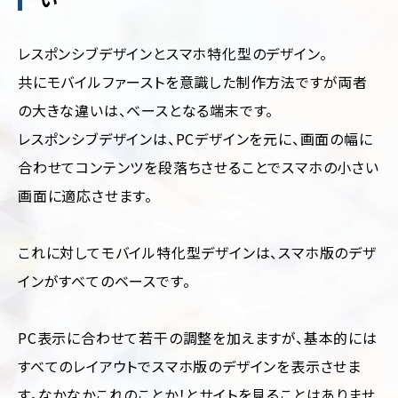
レスポンシブデザインとスマホ特化型のデザイン。
共にモバイルファーストを意識した制作方法ですが両者
の大きな違いは、ベースとなる端末です。
レスポンシブデザインは、PCデザインを元に、画面の幅に
合わせてコンテンツを段落ちさせることでスマホの小さい
画面に適応させます。
これに対してモバイル特化型デザインは、スマホ版のデザ
インがすべてのベースです。
PC表示に合わせて若干の調整を加えますが、基本的には
すべてのレイアウトでスマホ版のデザインを表示させま
す。なかなかこれのことか！とサイトを見ることはありませ