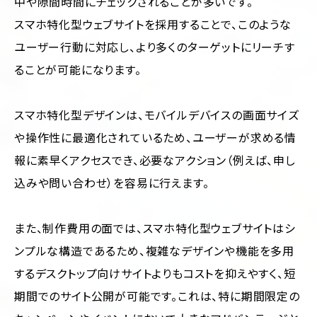
中や隙間時間にチェックされることが多いです。
スマホ特化型ウェブサイトを採用することで、このような
ユーザー行動に対応し、より多くのターゲットにリーチす
ることが可能になります。
スマホ特化型デザインは、モバイルデバイスの画面サイズ
や操作性に最適化されているため、ユーザーが求める情
報に素早くアクセスでき、必要なアクション（例えば、申し
込みや問い合わせ）を容易に行えます。
また、制作費用の面では、スマホ特化型ウェブサイトはシ
ンプルな構造であるため、複雑なデザインや機能を多用
するデスクトップ向けサイトよりもコストを抑えやすく、短
期間でのサイト公開が可能です。これは、特に期間限定の