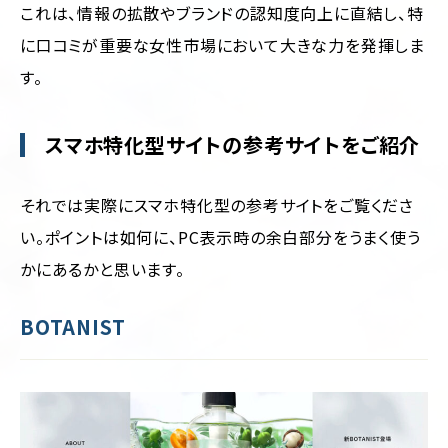
これは、情報の拡散やブランドの認知度向上に直結し、特
に口コミが重要な女性市場において大きな力を発揮しま
す。
スマホ特化型サイトの参考サイトをご紹介
それでは実際にスマホ特化型の参考サイトをご覧くださ
い。ポイントは如何に、PC表示時の余白部分をうまく使う
かにあるかと思います。
BOTANIST