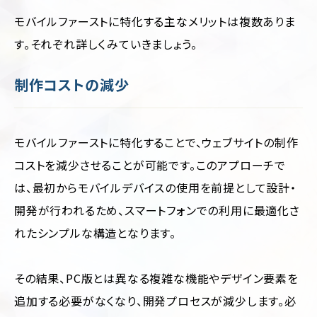
モバイルファーストに特化する主なメリットは複数ありま
す。それぞれ詳しくみていきましょう。
制作コストの減少
モバイルファーストに特化することで、ウェブサイトの制作
コストを減少させることが可能です。このアプローチで
は、最初からモバイルデバイスの使用を前提として設計・
開発が行われるため、スマートフォンでの利用に最適化さ
れたシンプルな構造となります。
その結果、PC版とは異なる複雑な機能やデザイン要素を
追加する必要がなくなり、開発プロセスが減少します。必