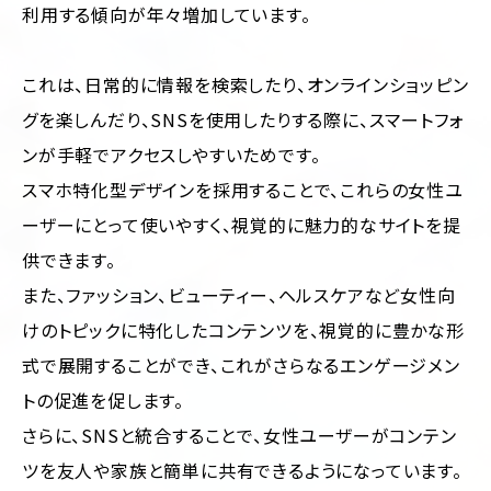
利用する傾向が年々増加しています。
これは、日常的に情報を検索したり、オンラインショッピン
グを楽しんだり、SNSを使用したりする際に、スマートフォ
ンが手軽でアクセスしやすいためです。
スマホ特化型デザインを採用することで、これらの女性ユ
ーザーにとって使いやすく、視覚的に魅力的なサイトを提
供できます。
また、ファッション、ビューティー、ヘルスケアなど女性向
けのトピックに特化したコンテンツを、視覚的に豊かな形
式で展開することができ、これがさらなるエンゲージメン
トの促進を促します。
さらに、SNSと統合することで、女性ユーザーがコンテン
ツを友人や家族と簡単に共有できるようになっています。