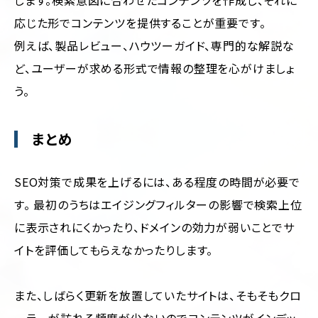
します。検索意図に合わせたコンテンツを作成し、それに
応じた形でコンテンツを提供することが重要です。
例えば、製品レビュー、ハウツーガイド、専門的な解説な
ど、ユーザーが求める形式で情報の整理を心がけましょ
う。
まとめ
SEO対策で成果を上げるには、ある程度の時間が必要で
す。 最初のうちはエイジングフィルターの影響で検索上位
に表示されにくかったり、ドメインの効力が弱いことでサ
イトを評価してもらえなかったりします。
また、しばらく更新を放置していたサイトは、そもそもクロ