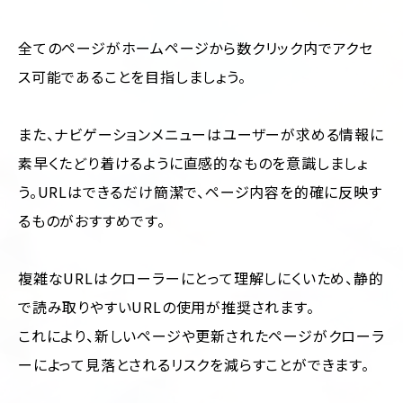
全てのページがホームページから数クリック内でアクセ
ス可能であることを目指しましょう。
また、ナビゲーションメニューはユーザーが求める情報に
素早くたどり着けるように直感的なものを意識しましょ
う。URLはできるだけ簡潔で、ページ内容を的確に反映す
るものがおすすめです。
複雑なURLはクローラーにとって理解しにくいため、静的
で読み取りやすいURLの使用が推奨されます。
これにより、新しいページや更新されたページがクローラ
ーによって見落とされるリスクを減らすことができます。