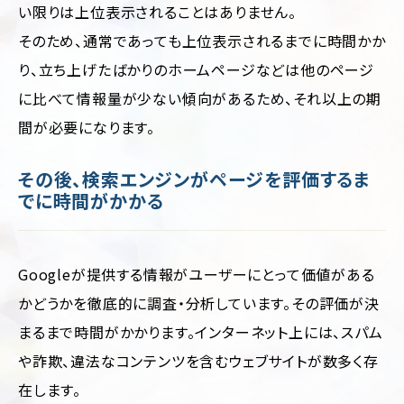
い限りは上位表示されることはありません。
そのため、通常であっても上位表示されるまでに時間かか
り、立ち上げたばかりのホームページなどは他のページ
に比べて情報量が少ない傾向があるため、それ以上の期
間が必要になります。
その後、検索エンジンがページを評価するま
でに時間がかかる
Googleが提供する情報がユーザーにとって価値がある
かどうかを徹底的に調査・分析しています。その評価が決
まるまで時間がかかります。インターネット上には、スパム
や詐欺、違法なコンテンツを含むウェブサイトが数多く存
在します。