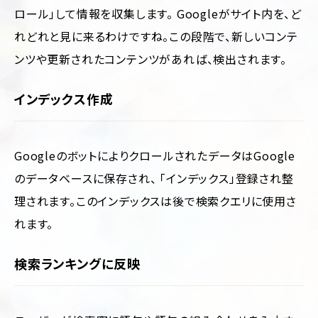
ロール」して情報を収集します。 Googleがサイト内を、ど
れどれと見に来るわけですね。この段階で、新しいコンテ
ンツや更新されたコンテンツがあれば、検出されます。
インデックス作成
GoogleのボットによりクロールされたデータはGoogle
のデータベースに保存され、 「インデックス」登録され整
理されます。このインデックスは後で検索クエリに使用さ
れます。
検索ランキングに反映