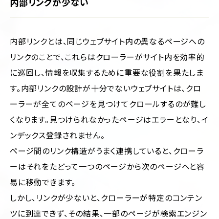
内部リンクが少ない
内部リンクとは、同じウェブサイト内の異なるページへの
リンクのことで、これらはクローラーがサイト内を効率的
に巡回し、情報を収集するために重要な役割を果たしま
す。内部リンクの設計が十分でないウェブサイトは、クロ
ーラーが全てのページを見つけてクロールするのが難し
くなります。見つけられなかったページはエラーとなり、イ
ンデックス登録されません。
ページ間のリンク構造がうまく連携していると、クローラ
ーはそれをたどって一つのページから次のページへと容
易に移動できます。
しかし、リンクが少ないと、クローラーが特定のコンテン
ツに到達できず、その結果、一部のページが検索エンジン