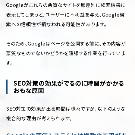
Googleがこれらの悪質なサイトを無差別に検索結果に
表示してしまうと、ユーザーに不利益を与え、Google検
索への信頼性が損なわれる可能性があります。
そのため、Googleはページを公開する前に、その内容が
悪質なものでないかどうかを確認する作業を行っていま
す。
SEO対策の効果がでるのに時間がかかる
おもな原因
SEO対策の効果が出る時間は様々ですが、以下のような
複合的な理由が考えられます。