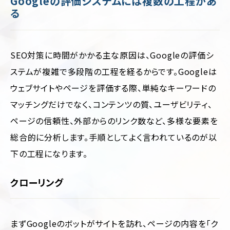
Googleの評価システムには複数の工程があ
る
SEO対策に時間がかかる主な原因は、Googleの評価シ
ステムが複雑で多段階の工程を経るからです。Googleは
ウェブサイトやページを評価する際、単純なキーワードの
マッチングだけでなく、コンテンツの質、ユーザビリティ、
ページの信頼性、外部からのリンク数など、多様な要素を
総合的に分析します。手順としてよく言われているのが以
下の工程になります。
クローリング
まずGoogleのボットがサイトを訪れ、ページの内容を「ク