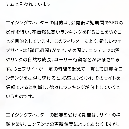
テムと言われています。
エイジングフィルターの目的は、公開後に短期間でSEOの
操作を行い、不自然に高いランキングを得ることを防ぐこ
とを目的としています。 このフィルターにより、新しいウェ
ブサイトは「試用期間」ができ、その間に、コンテンツの質
やリンクの自然な成長、ユーザー行動などが評価されま
す。 ウェブサイトが一定の時間を超えて一貫して良質なコ
ンテンツを提供し続けると、検索エンジンはそのサイトを
信頼できると判断し、徐々にランキングが向上していくと
いうものです。
エイジングフィルターの影響を受ける期間は、サイトの種
類や業界、コンテンツの更新頻度によって異なりますが、