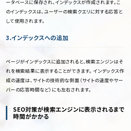
ータベースに保存され、インデックスが作成されます。こ
のインデックスは、ユーザーの検索クエリに対する応答と
して使用されます。
3.インデックスへの追加
ページがインデックスに追加されると、検索エンジンはそ
れを検索結果に表示することができます。 インデックス作
成の速度は、サイトの技術的な側面（サイトの速度やサー
バーの応答時間など）にも左右されます。
SEO対策が検索エンジンに表示されるまで
時間がかかる