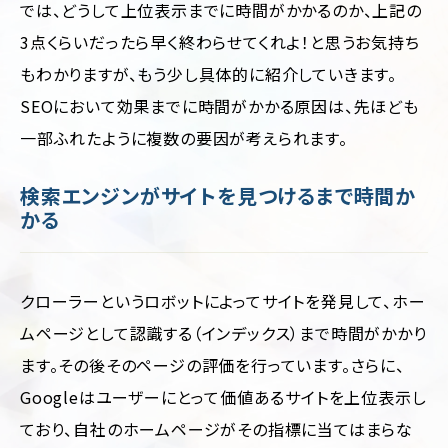
では、どうして上位表示までに時間がかかるのか、上記の
3点くらいだったら早く終わらせてくれよ！と思うお気持ち
もわかりますが、もう少し具体的に紹介していきます。
SEOにおいて効果までに時間がかかる原因は、先ほども
一部ふれたように複数の要因が考えられます。
検索エンジンがサイトを見つけるまで時間か
かる
クローラーというロボットによってサイトを発見して、ホー
ムページとして認識する（インデックス）まで時間がかかり
ます。その後そのページの評価を行っています。さらに、
Googleはユーザーにとって価値あるサイトを上位表示し
ており、自社のホームページがその指標に当てはまらな