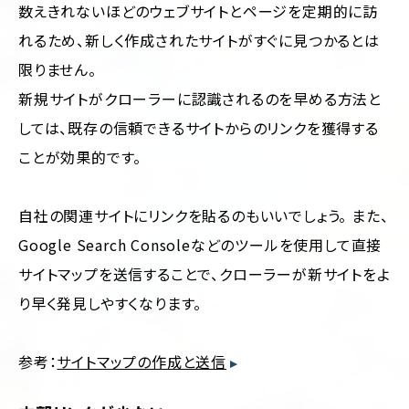
数えきれないほどのウェブサイトとページを定期的に訪
れるため、新しく作成されたサイトがすぐに見つかるとは
限りません。
新規サイトがクローラーに認識されるのを早める方法と
しては、既存の信頼できるサイトからのリンクを獲得する
ことが効果的です。
自社の関連サイトにリンクを貼るのもいいでしょう。 また、
Google Search Consoleなどのツールを使用して直接
サイトマップを送信することで、クローラーが新サイトをよ
り早く発見しやすくなります。
参考：
サイトマップの作成と送信