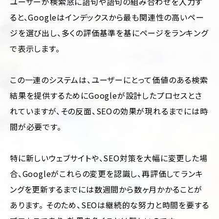
ユーザーが検索窓に語句や語句の組み合わせを入力す
ると、Googleはインデックスから最も関連性の高いペー
ジを選び出し、多くの評価基準を基にページをランキング
で表示します。
この一連のシステムは、ユーザーにとって価値のある検索
結果を提供するためにGoogleが設計したプロセスとさ
れていますが、その反面、SEOの効果が現れるまでには時
間が必要です。
特に新しいウェブサイトや、SEO対策を大幅に変更した場
合、Googleがこれらの変更を認識し、再評価してランキ
ングを更新するまでには数週間から数ヶ月かかることが
あります。 そのため、SEOは継続的な努力と時間を要する