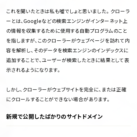
これを聞いたときは私も噓でしょと思いました。 クローラ
ーとは、Googleなどの検索エンジンがインターネット上
の情報を収集するために使用する自動プログラムのこと
を指しますが、このクローラーがウェブページを訪れて内
容を解析し、そのデータを検索エンジンのインデックスに
追加することで、ユーザーが検索したときに結果として表
示されるようになります。
しかし、クローラーがウェブサイトを完全に、または正確
にクロールすることができない場合があります。
新規で公開したばかりのサイトドメイン