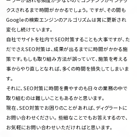
ーラーが訪れる頻度が少ないのでコンテンツがインデッ
クスされるまで時間がかかるでしょう。 ですが、その間も
Googleの検索エンジンのアルゴリズムは常に更新され
変化し続けています。
自社でサイトを社内でSEO対策することも大事ですが、た
だでさえSEO対策は、成果が出るまでに時間がかかる施
策です。もしも取り組み方法が誤っていて、施策を考える
事からやり直しとなれば、多くの時間を損失してしまいま
す。
それに、SEO対策に時間を費やすのも日々の業務の中で
取り組むのは難しいこともあるかと思います。
現在、SEO対策でお困りのことがあれば、ディグラートに
お問い合わせください。 些細なことでもお答えするので、
お気軽にお問い合わせいただければと思います。