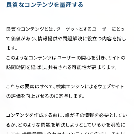
良質なコンテンツを量産する
良質なコンテンツとは、ターゲットとするユーザーにとっ
て価値があり、情報提供や問題解決に役立つ内容を指し
ます。
このようなコンテンツはユーザーの関心を引き、サイトの
訪問時間を延ばし、共有される可能性が高まります。
これらの要素はすべて、検索エンジンによるウェブサイト
の評価を向上させるのに寄与します。
コンテンツを作成する前に、誰がその情報を必要としてい
るか、どのような問題を解決しようとしているかを明確に