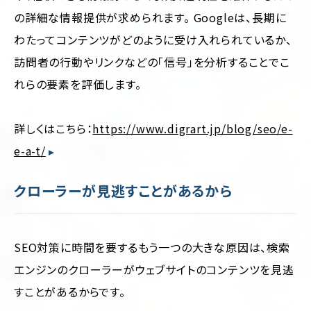
の詳細な情報提供が求められます。 Googleは、長期に
わたってコンテンツがどのように受け入れられているか、
訪問者の行動やリンクなどの「信号」を分析することでこ
れらの要素を評価します。
詳しくはこちら：
https://www.digrart.jp/blog/seo/e-
e-a-t/
クローラーが見逃すことがあるから
SEO対策に時間を要するもう一つの大きな原因は、検索
エンジンのクローラーがウェブサイトのコンテンツを見逃
すことがあるからです。