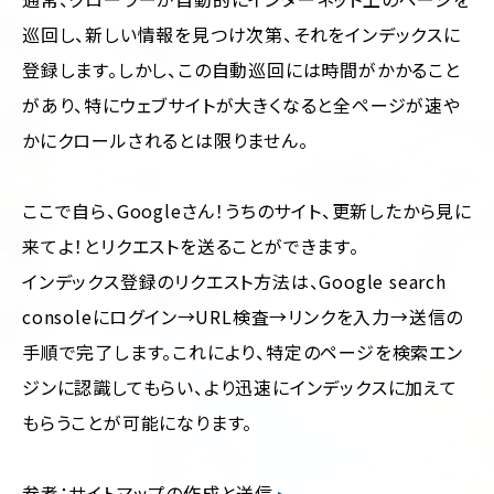
巡回し、新しい情報を見つけ次第、それをインデックスに
登録します。しかし、この自動巡回には時間がかかること
があり、特にウェブサイトが大きくなると全ページが速や
かにクロールされるとは限りません。
ここで自ら、Googleさん！うちのサイト、更新したから見に
来てよ！とリクエストを送ることができます。
インデックス登録のリクエスト方法は、Google search
consoleにログイン→URL検査→リンクを入力→送信の
手順で完了します。これにより、特定のページを検索エン
ジンに認識してもらい、より迅速にインデックスに加えて
もらうことが可能になります。
参考：
サイトマップの作成と送信