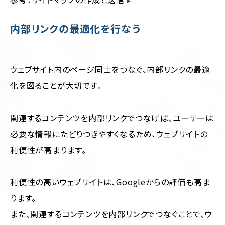
内部リンクの最適化を行なう
ウェブサイト内のページ同士をつなぐ、内部リンクの最適
化を図ることが大切です。
関連するコンテンツを内部リンクでつなげば、ユーザーは
必要な情報にたどりつきやすくなるため、ウェブサイトの
利便性が高まります。
利便性の高いウェブサイトは、Googleからの評価も高ま
ります。
また、関連するコンテンツを内部リンクでつなぐことで、ウ