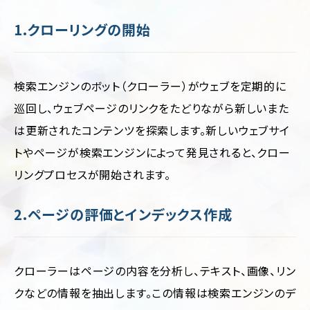
1.クローリングの開始
検索エンジンのボット（クローラー）がウェブを定期的に
巡回し、ウェブページのリンクをたどりながら新しいまた
は更新されたコンテンツを探索します。新しいウェブサイ
トやページが検索エンジンによって発見されると、クロー
リングプロセスが開始されます。
2.ページの評価とインデックス作成
クローラーはページの内容を分析し、テキスト、画像、リン
クなどの情報を抽出します。この情報は検索エンジンのデ