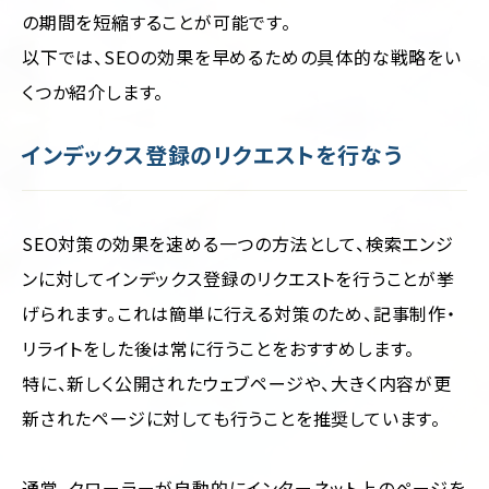
の期間を短縮することが可能です。
以下では、SEOの効果を早めるための具体的な戦略をい
くつか紹介します。
インデックス登録のリクエストを行なう
SEO対策の効果を速める一つの方法として、検索エンジ
ンに対してインデックス登録のリクエストを行うことが挙
げられます。これは簡単に行える対策のため、記事制作・
リライトをした後は常に行うことをおすすめします。
特に、新しく公開されたウェブページや、大きく内容が更
新されたページに対しても行うことを推奨しています。
通常、クローラーが自動的にインターネット上のページを