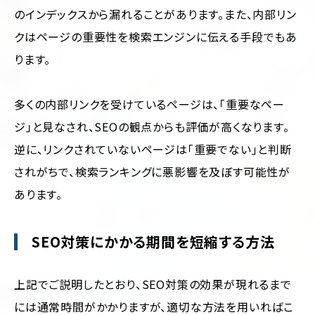
のインデックスから漏れることがあります。また、内部リン
クはページの重要性を検索エンジンに伝える手段でもあ
ります。
多くの内部リンクを受けているページは、「重要なペー
ジ」と見なされ、SEOの観点からも評価が高くなります。
逆に、リンクされていないページは「重要でない」と判断
されがちで、検索ランキングに悪影響を及ぼす可能性が
あります。
SEO対策にかかる期間を短縮する方法
上記でご説明したとおり、SEO対策の効果が現れるまで
には通常時間がかかりますが、適切な方法を用いればこ