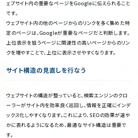
ェブサイト内の重要なページをGoogleに伝えられること
です。
ウェブサイト内の他のページからのリンクを多く集めた特
定のページは、Googleが重要なページだと判断します。
上位表示を狙うページに関連性の高いページからのリン
クを増やすことで、上位に表示させやすくなります。
サイト構造の見直しを行なう
ウェブサイトの構造が整っていると、検索エンジンのクロ
ーラーがサイト内を効率良く巡回し、情報を正確にインデ
ックス化しやすくなります。これにより、SEOの効果が速や
かに表れるようになるため、最適なサイト構造は重要で
す。