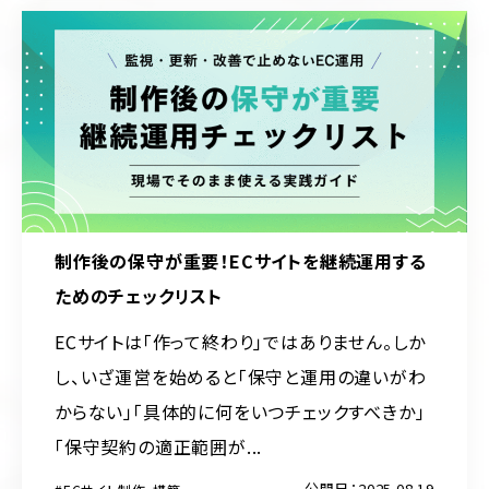
制作後の保守が重要！ECサイトを継続運用する
ためのチェックリスト
ECサイトは「作って終わり」ではありません。しか
し、いざ運営を始めると「保守と運用の違いがわ
からない」「具体的に何をいつチェックすべきか」
「保守契約の適正範囲が...
公開日：2025.08.19