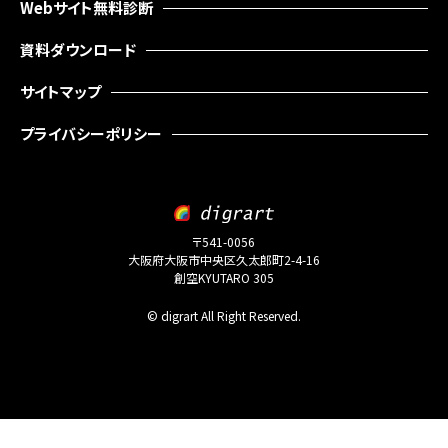
Webサイト無料診断
資料ダウンロード
サイトマップ
プライバシーポリシー
〒541-0056
大阪府大阪市中央区久太郎町2-4-16
創空KYUTARO 305
© digrart All Right Reserved.