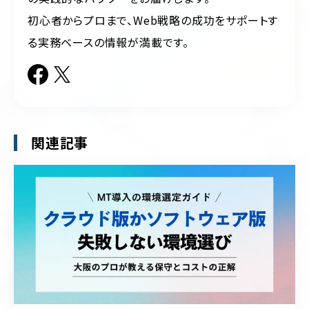
初心者からプロまで、Web戦略の成功をサポートす
る実務ベースの情報が満載です。
関連記事