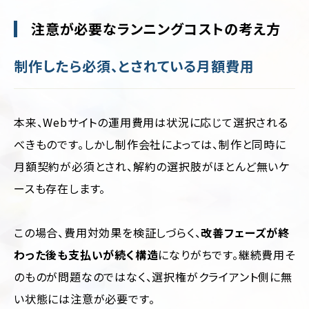
注意が必要なランニングコストの考え方
制作したら必須、とされている月額費用
本来、Webサイトの運用費用は状況に応じて選択される
べきものです。しかし制作会社によっては、制作と同時に
月額契約が必須とされ、解約の選択肢がほとんど無いケ
ースも存在します。
この場合、費用対効果を検証しづらく、
改善フェーズが終
わった後も支払いが続く構造
になりがちです。継続費用そ
のものが問題なのではなく、選択権がクライアント側に無
い状態には注意が必要です。