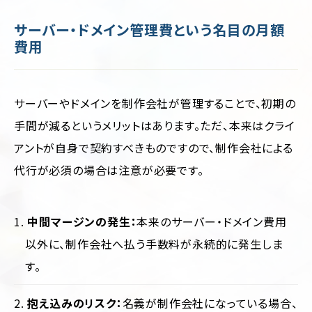
サーバー・ドメイン管理費という名目の月額
費用
サーバーやドメインを制作会社が管理することで、初期の
手間が減るというメリットはあります。ただ、本来はクライ
アントが自身で契約すべきものですので、制作会社による
代行が必須の場合は注意が必要です。
中間マージンの発生：
本来のサーバー・ドメイン費用
以外に、制作会社へ払う手数料が永続的に発生しま
す。
抱え込みのリスク：
名義が制作会社になっている場合、