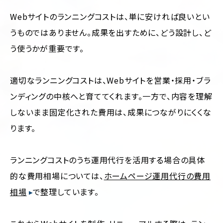
Webサイトのランニングコストは、単に安ければ良いとい
うものではありません。成果を出すために、どう設計し、ど
う使うかが重要です。
適切なランニングコストは、Webサイトを営業・採用・ブラ
ンディングの中核へと育ててくれます。一方で、内容を理解
しないまま固定化された費用は、成果につながりにくくな
ります。
ランニングコストのうち運用代行を活用する場合の具体
的な費用相場については、
ホームページ運用代行の費用
相場
で整理しています。