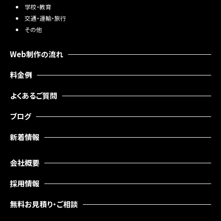
学校・教育
交通・運輸・旅行
その他
Web制作の流れ
料金例
よくあるご質問
ブログ
新着情報
会社概要
採用情報
無料お見積り・ご相談