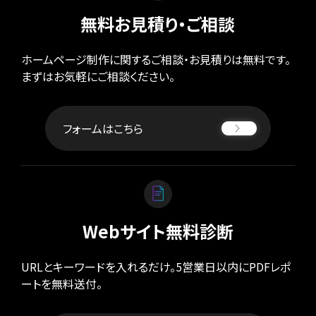
無料お見積り・ご相談
ホームページ制作に関するご相談・お見積りは無料です。
まずはお気軽にご相談ください。
フォームはこちら
Webサイト無料診断
URLとキーワードを入れるだけ。5営業日以内にPDFレポ
ートを無料送付。