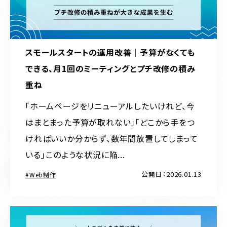
スモールスタートの運用改善｜予算がなくても
できる、月1回のミーティングとプチ改修の積み
重ね
「ホームページをリニューアルしたいけれど、今
はまとまった予算が取れない」「どこから手をつ
ければいいか分からず、数年間放置してしまって
いる」――このような状況に陥...
公開日：2026.01.13
Web制作