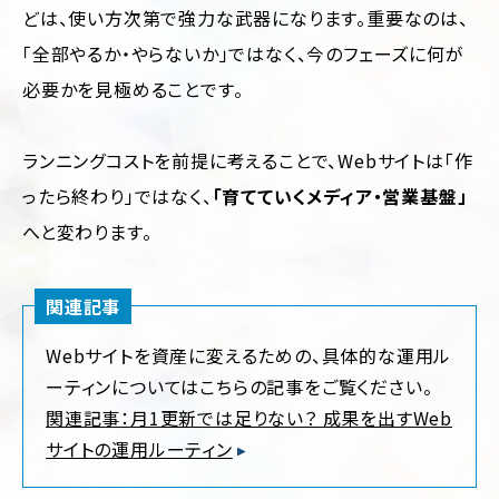
どは、使い方次第で強力な武器になります。重要なのは、
「全部やるか・やらないか」ではなく、今のフェーズに何が
必要かを見極めることです。
ランニングコストを前提に考えることで、Webサイトは「作
ったら終わり」ではなく、
「育てていくメディア・営業基盤」
へと変わります。
関連記事
Webサイトを資産に変えるための、具体的な運用ル
ーティンについてはこちらの記事をご覧ください。
関連記事：月1更新では足りない？ 成果を出すWeb
サイトの運用ルーティン