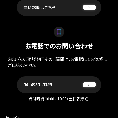
無料診断はこちら
お電話でのお問い合わせ
お急ぎのご相談や直接のご質問は、お電話にてお気軽に
ご連絡ください。
06-4963-3330
受付時間 10:00 - 19:00（土日祝除く）
サービス