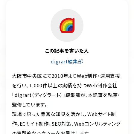
この記事を書いた人
digrart編集部
大阪市中央区にて2010年よりWeb制作・運用支援
を行い、1,000件以上の実績を持つWeb制作会社
「digrart（ディグラート）」編集部が、本記事を執筆・
監修しています。
現場で培った豊富な知見を活かし、Webサイト制
作、ECサイト制作、SEO対策、Webコンサルティング
の実践的なハウツーをお届けします。