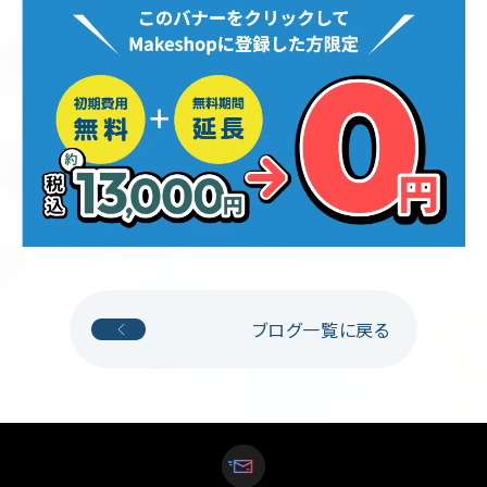
ブログ一覧に戻る