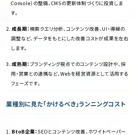
Console）の整備、CMSの更新体制づくりに投資しま
す。
成長期：
検索クエリ分析、コンテンツ改善、UI・導線の
調整など、データをもとにした改善コストが成果を左右
します。
成熟期：
ブランディング視点でのコンテンツ設計や、採
用・営業との連携など、Webを経営資源として活用する
フェーズです。
業種別に見た「かけるべき」ランニングコスト
BtoB企業：
SEOとコンテンツ改善、ホワイトペーパー