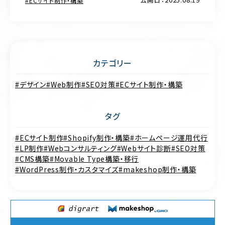
ECサイト制作・構築
カテゴリー
デザイン
Web制作
SEO対策
ECサイト制作・構築
タグ
ECサイト制作
Shopify制作・構築
ホームページ運用代行
LP制作
Webコンサルティング
Webサイト診断
SEO対策
CMS構築
Movable Type構築・移行
WordPress制作・カスタマイズ
makeshop制作・構築