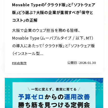
Movable Typeの「クラウド版」と「ソフトウェア
版」どう選ぶ？大阪の企業が重視すべき「保守と
コスト」の正解
大阪で企業のウェブ担当を務める皆様、
Movable Type（ムーバブルタイプ / 以下、MT）
の導入にあたって「クラウド版」と「ソフトウェア版
（インストール型...
公開日：2026.01.30
Web制作