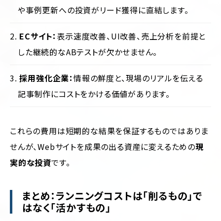
や事例更新への投資がリード獲得に直結します。
ECサイト：
表示速度改善、UI改善、売上分析を前提と
した継続的なABテストが欠かせません。
採用強化企業：
情報の鮮度と、現場のリアルを伝える
記事制作にコストをかける価値があります。
これらの費用は短期的な結果を保証するものではありま
せんが、Webサイトを成果の出る資産に変えるための
現
実的な投資
です。
まとめ：ランニングコストは「削るもの」で
はなく「活かすもの」