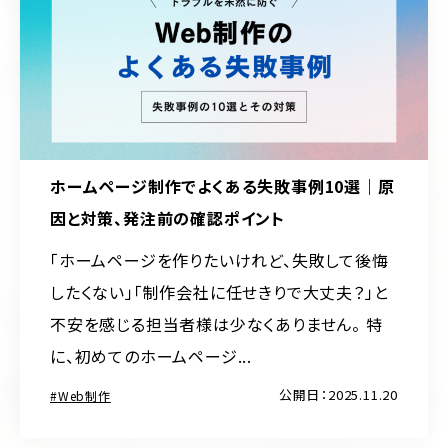
ホームページ制作でよくある失敗事例10選｜原
因と対策、発注前の確認ポイント
「ホームページを作りたいけれど、失敗して後悔
したくない」「制作会社に任せきりで大丈夫？」と
不安を感じる担当者様は少なくありません。 特
に、初めてのホームページ...
公開日：2025.11.20
Web制作