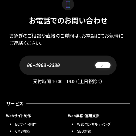
お電話でのお問い合わせ
お急ぎのご相談や直接のご質問は、お電話にてお気軽に
ご連絡ください。
06-4963-3330
受付時間 10:00 - 19:00（土日祝除く）
サービス
Webサイト制作
Web集客・運用支援
ECサイト制作
Webコンサルティング
CMS構築
SEO対策