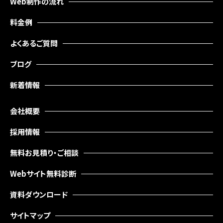
Web制作の流れ
料金例
よくあるご質問
ブログ
新着情報
会社概要
採用情報
無料お見積り・ご相談
Webサイト無料診断
資料ダウンロード
サイトマップ