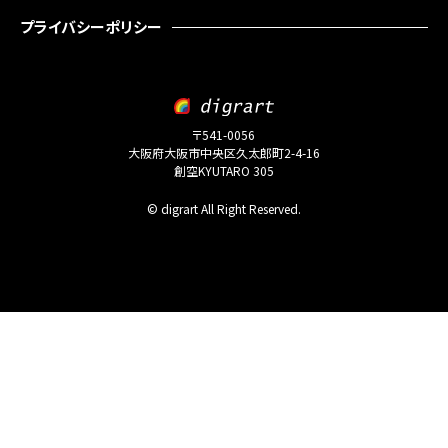
プライバシーポリシー
〒541-0056
大阪府大阪市中央区久太郎町2-4-16
創空KYUTARO 305
© digrart All Right Reserved.