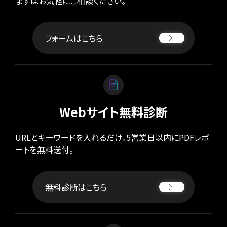
まずはお気軽にご相談ください。
フォームはこちら
Webサイト無料診断
URLとキーワードを入れるだけ。5営業日以内にPDFレポ
ートを無料送付。
無料診断はこちら