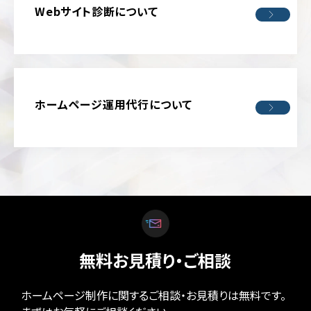
輸・
Webサイト診断について
旅
行
そ
の
他
ホームページ運用代行について
無料お見積り・ご相談
ホームページ制作に関するご相談・お見積りは無料です。