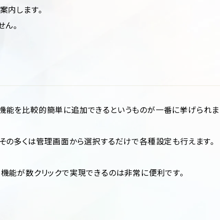
案内します。
せん。
に無い機能を比較的簡単に追加できるというものが一番に挙げられま
その多くは管理画面から選択するだけで各種設定も行えます。
な機能が数クリックで実現できるのは非常に便利です。