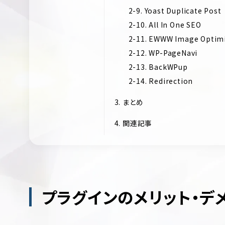
2-9. Yoast Duplicate Post
2-10. All In One SEO
2-11. EWWW Image Optim
2-12. WP-PageNavi
2-13. BackWPup
2-14. Redirection
3. まとめ
4. 関連記事
プラグインのメリット・デ