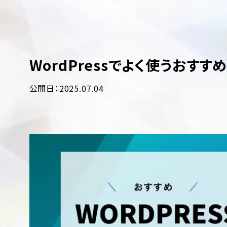
WordPressでよく使うおすす
公開日：2025.07.04