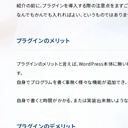
紹介の前に、プラグインを導入する際の注意点をまずご
なんでもかんでも入れればよい、というものではありま
プラグインのメリット
プラグインのメリットと言えば、WordPress本体
す。
自身でプログラムを書く事無く様々な機能が追加でき、
自身で書くと時間がかかる、または実装出来無いよう
プラグインのデメリット