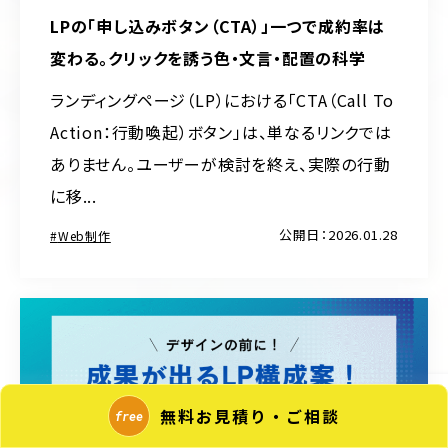
LPの「申し込みボタン（CTA）」一つで成約率は
変わる。クリックを誘う色・文言・配置の科学
ランディングページ（LP）における「CTA（Call To
Action：行動喚起）ボタン」は、単なるリンクでは
ありません。ユーザーが検討を終え、実際の行動
に移...
公開日：2026.01.28
Web制作
無料お見積り・ご相談