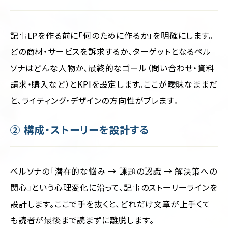
記事LPを作る前に「何のために作るか」を明確にします。
どの商材・サービスを訴求するか、ターゲットとなるペル
ソナはどんな人物か、最終的なゴール（問い合わせ・資料
請求・購入など）とKPIを設定します。ここが曖昧なままだ
と、ライティング・デザインの方向性がブレます。
② 構成・ストーリーを設計する
ペルソナの「潜在的な悩み → 課題の認識 → 解決策への
関心」という心理変化に沿って、記事のストーリーラインを
設計します。ここで手を抜くと、どれだけ文章が上手くて
も読者が最後まで読まずに離脱します。