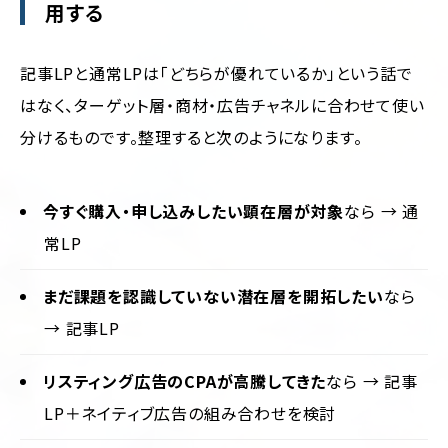
用する
記事LPと通常LPは「どちらが優れているか」という話で
はなく、ターゲット層・商材・広告チャネルに合わせて使い
分けるものです。整理すると次のようになります。
今すぐ購入・申し込みしたい顕在層が対象
なら → 通
常LP
まだ課題を認識していない潜在層を開拓したい
なら
→ 記事LP
リスティング広告のCPAが高騰してきた
なら → 記事
LP＋ネイティブ広告の組み合わせを検討