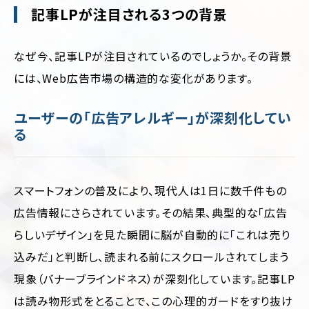
記事LPが注目される3つの背景
なぜ今、記事LPが注目されているのでしょうか。その背景
には、Web広告市場の構造的な変化があります。
ユーザーの「広告アレルギー」が深刻化してい
る
スマートフォンの普及により、現代人は1日に数千件もの
広告情報にさらされています。その結果、典型的な「広告
らしいデザイン」を見た瞬間に脳が自動的に「これは売り
込みだ」と判断し、読まれる前にスクロールされてしまう
現象（バナーブラインドネス）が深刻化しています。記事LP
は読み物形式をとることで、この心理的ガードをすり抜け