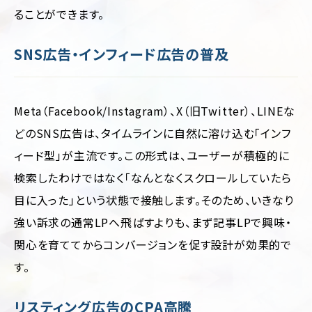
ることができます。
SNS広告・インフィード広告の普及
Meta（Facebook/Instagram）、X（旧Twitter）、LINEな
どのSNS広告は、タイムラインに自然に溶け込む「インフ
ィード型」が主流です。この形式は、ユーザーが積極的に
検索したわけではなく「なんとなくスクロールしていたら
目に入った」という状態で接触します。そのため、いきなり
強い訴求の通常LPへ飛ばすよりも、まず記事LPで興味・
関心を育ててからコンバージョンを促す設計が効果的で
す。
リスティング広告のCPA高騰