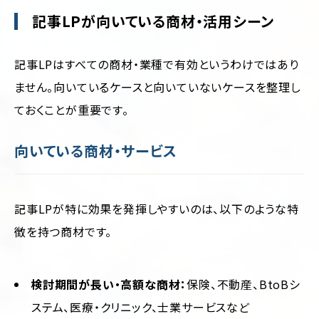
記事LPが向いている商材・活用シーン
記事LPはすべての商材・業種で有効というわけではあり
ません。向いているケースと向いていないケースを整理し
ておくことが重要です。
向いている商材・サービス
記事LPが特に効果を発揮しやすいのは、以下のような特
徴を持つ商材です。
検討期間が長い・高額な商材：
保険、不動産、BtoBシ
ステム、医療・クリニック、士業サービスなど