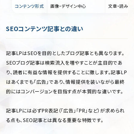
コンテンツ形式
画像・デザイン中心
文章・読み物
SEOコンテンツ記事との違い
記事LPはSEOを目的としたブログ記事とも異なります。
SEOブログ記事は検索流入を増やすことが主目的であ
り、読者に有益な情報を提供することに徹します。記事LP
はあくまでも「広告」であり、情報提供を装いながら最終
的にはコンバージョンを目指す点が本質的な違いです。
記事LPには必ずPR表記（「広告」「PR」など）が求められ
る点も、SEO記事とは異なる重要な特徴です。