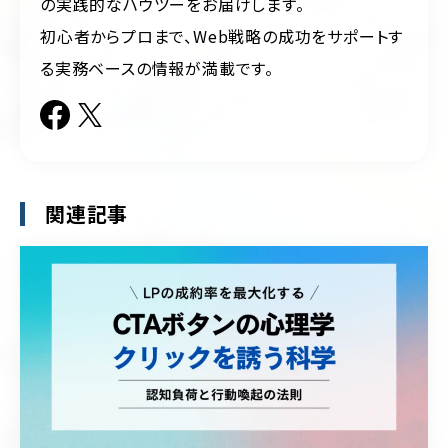
の実践的なハウツーをお届けします。
初心者からプロまで、Web戦略の成功をサポートす
る実務ベースの情報が満載です。
関連記事