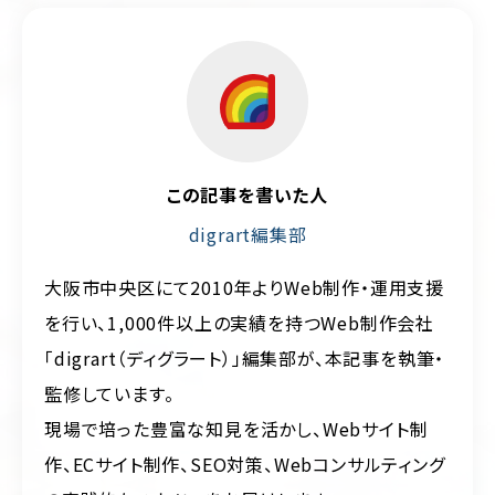
この記事を書いた人
digrart編集部
大阪市中央区にて2010年よりWeb制作・運用支援
を行い、1,000件以上の実績を持つWeb制作会社
「digrart（ディグラート）」編集部が、本記事を執筆・
監修しています。
現場で培った豊富な知見を活かし、Webサイト制
作、ECサイト制作、SEO対策、Webコンサルティング