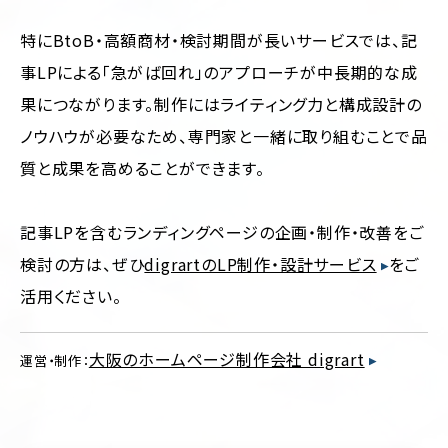
特にBtoB・高額商材・検討期間が長いサービスでは、記
事LPによる「急がば回れ」のアプローチが中長期的な成
果につながります。制作にはライティング力と構成設計の
ノウハウが必要なため、専門家と一緒に取り組むことで品
質と成果を高めることができます。
記事LPを含むランディングページの企画・制作・改善をご
検討の方は、ぜひ
digrartのLP制作・設計サービス
をご
活用ください。
大阪のホームページ制作会社 digrart
運営・制作：