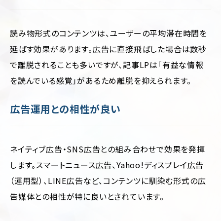
読み物形式のコンテンツは、ユーザーの平均滞在時間を
延ばす効果があります。広告に直接飛ばした場合は数秒
で離脱されることも多いですが、記事LPは「有益な情報
を読んでいる感覚」があるため離脱を抑えられます。
広告運用との相性が良い
ネイティブ広告・SNS広告との組み合わせで効果を発揮
します。スマートニュース広告、Yahoo!ディスプレイ広告
（運用型）、LINE広告など、コンテンツに馴染む形式の広
告媒体との相性が特に良いとされています。