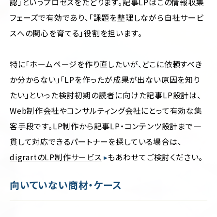
認」というプロセスをたどります。記事LPはこの情報収集
フェーズで有効であり、「課題を整理しながら自社サービ
スへの関心を育てる」役割を担います。
特に「ホームページを作り直したいが、どこに依頼すべき
か分からない」「LPを作ったが成果が出ない原因を知り
たい」といった検討初期の読者に向けた記事LP設計は、
Web制作会社やコンサルティング会社にとって有効な集
客手段です。LP制作から記事LP・コンテンツ設計まで一
貫して対応できるパートナーを探している場合は、
digrartのLP制作サービス
もあわせてご検討ください。
向いていない商材・ケース