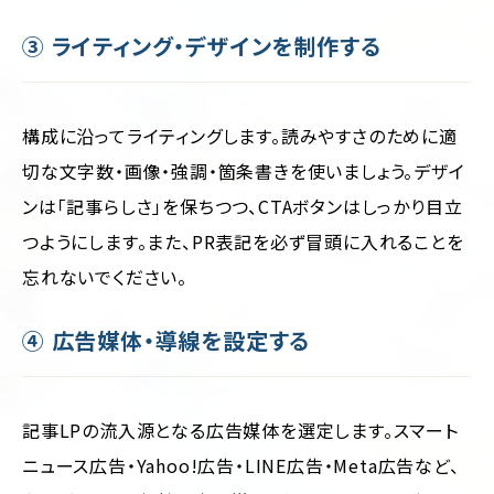
③ ライティング・デザインを制作する
構成に沿ってライティングします。読みやすさのために適
切な文字数・画像・強調・箇条書きを使いましょう。デザイ
ンは「記事らしさ」を保ちつつ、CTAボタンはしっかり目立
つようにします。また、PR表記を必ず冒頭に入れることを
忘れないでください。
④ 広告媒体・導線を設定する
記事LPの流入源となる広告媒体を選定します。スマート
ニュース広告・Yahoo!広告・LINE広告・Meta広告など、