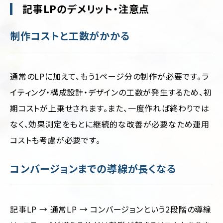
記事LPのデメリット・注意点
制作コストと工数がかかる
通常のLPに加えて、もう1ページ分の制作が必要です。ラ
イティング・構成設計・デザインの工数が発生するため、初
期コストが上乗せされます。また、一度作れば終わりでは
なく、効果測定をもとに継続的な改善が必要なため運用
コストも考慮が必要です。
コンバージョンまでの導線が長くなる
記事LP → 通常LP → コンバージョンという2段階の導線