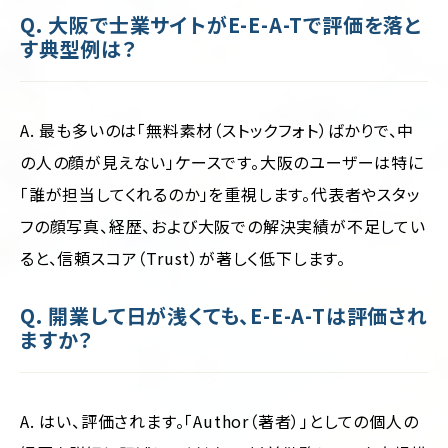
Q. 大阪で士業サイトがE-E-A-Tで評価を落と
す典型例は？
A. 最も多いのは「無料素材（ストックフォト）ばかりで、中
の人の顔が見えない」ケースです。大阪のユーザーは特に
「誰が担当してくれるのか」を重視します。代表者やスタッ
フの顔写真、経歴、および大阪での解決実績が不足してい
ると、信頼スコア（Trust）が著しく低下します。
Q. 開業して日が浅くても、E-E-A-Tは評価され
ますか？
A. はい、評価されます。「Author（著者）」としての個人の