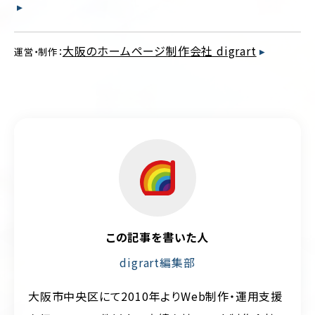
大阪のホームページ制作会社 digrart
運営・制作：
この記事を書いた人
digrart編集部
大阪市中央区にて2010年よりWeb制作・運用支援