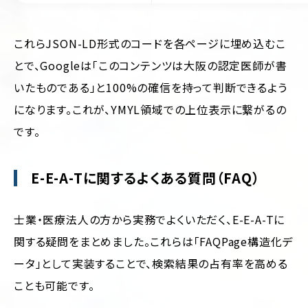
これらJSON-LD形式のコードを各ページに埋め込むこ
とで、Googleは「このコンテンツは大阪の認定医師が書
いたものである」と100%の確信を持って判断できるよう
になります。これが、YMYL領域での上位表示に繋がるの
です。
E-E-A-Tに関するよくある質問（FAQ）
士業・医療法人の方から実務でよくいただく、E-E-A-Tに
関する疑問をまとめました。これらは「FAQPage構造化デ
ータ」として実装することで、検索結果の占有率を高める
ことも可能です。