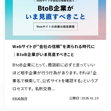
Webサイトが“会社の信頼”を測られる時代に
｜BtoB企業がいま見直すべきこと
BtoB企業にとって、商談前に必ずと言っていい
ほど相手企業が行う行為があります。それは「企
業名で検索して、公式サイトを確認する」というプ
ロセスです。 名刺交換...
公開日：2026.01.10
Web制作