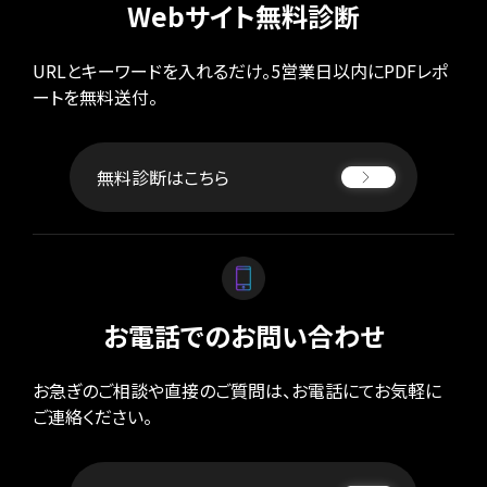
Webサイト無料診断
URLとキーワードを入れるだけ。5営業日以内にPDFレポ
ートを無料送付。
無料診断はこちら
お電話でのお問い合わせ
お急ぎのご相談や直接のご質問は、お電話にてお気軽に
ご連絡ください。