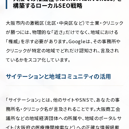
構築するローカルSEO戦略
大阪市内の激戦区（北区・中央区など）で士業・クリニック
が勝つには、物理的な「近さ」だけでなく、地域における
「権威」を示す必要があります。Googleは、その事務所や
クリニックが特定の地域でどれだけ認知され、言及され
ているかをスコア化しています。
サイテーションと地域コミュニティの活用
「サイテーション」とは、他のサイトやSNSで、あなたの事
務所名・クリニック名が言及されることです。大阪商工会
議所などの地域経済団体への所属や、地域のポータルサ
イト（大阪府の医療機関検索など）への正確な情報掲載