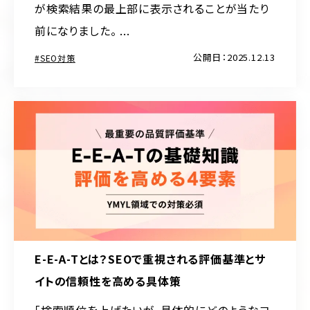
が検索結果の最上部に表示されることが当たり
前になりました。 ...
公開日：2025.12.13
SEO対策
E-E-A-Tとは？SEOで重視される評価基準とサ
イトの信頼性を高める具体策