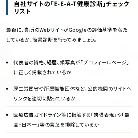
自社サイトの「E-E-A-T健康診断」チェック
リスト
最後に、貴所のWebサイトがGoogleの評価基準を満た
しているか、簡易診断を行ってみましょう。
代表者の資格、経歴、顔写真が「プロフィールページ」
に正しく掲載されているか
厚生労働省や所属職能団体など、公的機関のサイトへ
リンクを適切に貼っているか
医療広告ガイドライン等に抵触する「誇張表現」や「最
高・日本一」等の言葉を排除しているか