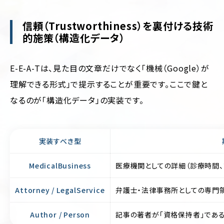
信頼（Trustworthiness）を裏付ける技術
的施策（構造化データ）
E-E-A-Tは、見た目の文章だけでなく「機械（Google）が
理解できる形式」で提示することが重要です。ここで鍵と
なるのが「構造化データ」の実装です。
実装すべき型
MedicalBusiness
医療機関としての詳細（診療時間、診
Attorney / LegalService
弁護士・法律事務所としての専門
Author / Person
記事の著者が「資格保持者」である