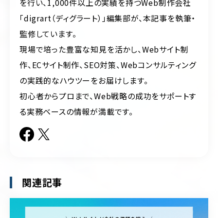
を行い、1,000件以上の実績を持つWeb制作会社
「digrart（ディグラート）」編集部が、本記事を執筆・
監修しています。
現場で培った豊富な知見を活かし、Webサイト制
作、ECサイト制作、SEO対策、Webコンサルティング
の実践的なハウツーをお届けします。
初心者からプロまで、Web戦略の成功をサポートす
る実務ベースの情報が満載です。
関連記事