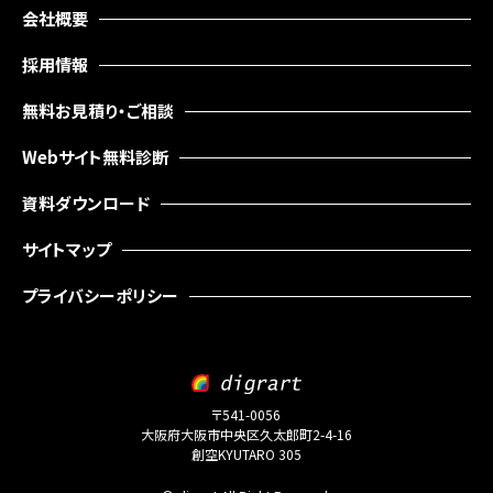
会社概要
採用情報
無料お見積り・ご相談
Webサイト無料診断
資料ダウンロード
サイトマップ
プライバシーポリシー
〒541-0056
大阪府大阪市中央区久太郎町2-4-16
創空KYUTARO 305