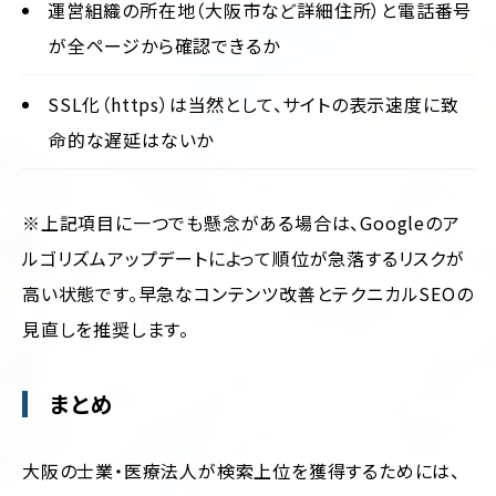
運営組織の所在地（大阪市など詳細住所）と電話番号
が全ページから確認できるか
SSL化（https）は当然として、サイトの表示速度に致
命的な遅延はないか
※上記項目に一つでも懸念がある場合は、Googleのア
ルゴリズムアップデートによって順位が急落するリスクが
高い状態です。早急なコンテンツ改善とテクニカルSEOの
見直しを推奨します。
まとめ
大阪の士業・医療法人が検索上位を獲得するためには、