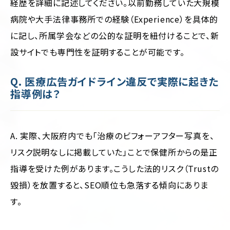
経歴を詳細に記述してください。以前勤務していた大規模
病院や大手法律事務所での経験（Experience）を具体的
に記し、所属学会などの公的な証明を紐付けることで、新
設サイトでも専門性を証明することが可能です。
Q. 医療広告ガイドライン違反で実際に起きた
指導例は？
A. 実際、大阪府内でも「治療のビフォーアフター写真を、
リスク説明なしに掲載していた」ことで保健所からの是正
指導を受けた例があります。こうした法的リスク（Trustの
毀損）を放置すると、SEO順位も急落する傾向にありま
す。