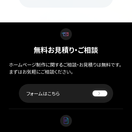
無料お見積り・ご相談
ホームページ制作に関するご相談・お見積りは無料です。
まずはお気軽にご相談ください。
フォームはこちら