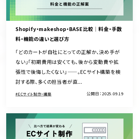
Shopify・makeshop・BASE比較｜料金・手数
料・機能の違いと選び方
「どのカートが自社にとっての正解か、決め手が
ない」「初期費用は安くても、後から変動費や拡
張性で後悔したくない」——。ECサイト構築を検
討する際、多くの担当者が直...
公開日：2025.09.19
ECサイト制作・構築