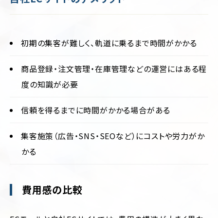
初期の集客が難しく、軌道に乗るまで時間がかかる
商品登録・注文管理・在庫管理などの運営にはある程
度の知識が必要
信頼を得るまでに時間がかかる場合がある
集客施策（広告・SNS・SEOなど）にコストや労力がか
かる
費用感の比較