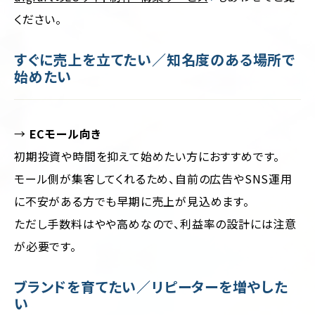
ください。
すぐに売上を立てたい／知名度のある場所で
始めたい
→
ECモール向き
初期投資や時間を抑えて始めたい方におすすめです。
モール側が集客してくれるため、自前の広告やSNS運用
に不安がある方でも早期に売上が見込めます。
ただし手数料はやや高めなので、利益率の設計には注意
が必要です。
ブランドを育てたい／リピーターを増やした
い