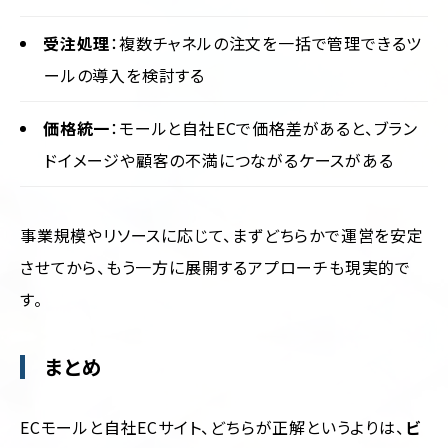
受注処理
：複数チャネルの注文を一括で管理できるツ
ールの導入を検討する
価格統一
：モールと自社ECで価格差があると、ブラン
ドイメージや顧客の不満につながるケースがある
事業規模やリソースに応じて、まずどちらかで運営を安定
させてから、もう一方に展開するアプローチも現実的で
す。
まとめ
ECモールと自社ECサイト、どちらが正解というよりは、
ビ