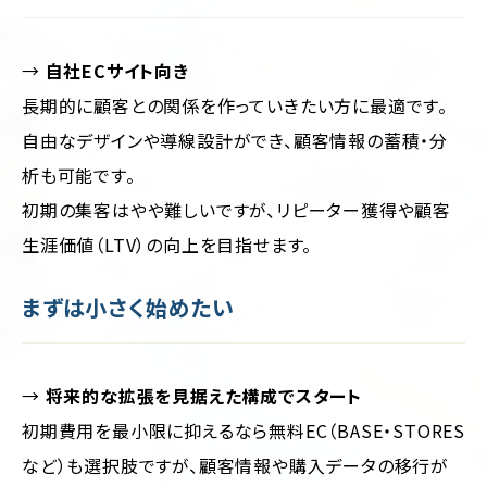
→
自社ECサイト向き
長期的に顧客との関係を作っていきたい方に最適です。
自由なデザインや導線設計ができ、顧客情報の蓄積・分
析も可能です。
初期の集客はやや難しいですが、リピーター獲得や顧客
生涯価値（LTV）の向上を目指せます。
まずは小さく始めたい
→
将来的な拡張を見据えた構成でスタート
初期費用を最小限に抑えるなら無料EC（BASE・STORES
など）も選択肢ですが、顧客情報や購入データの移行が