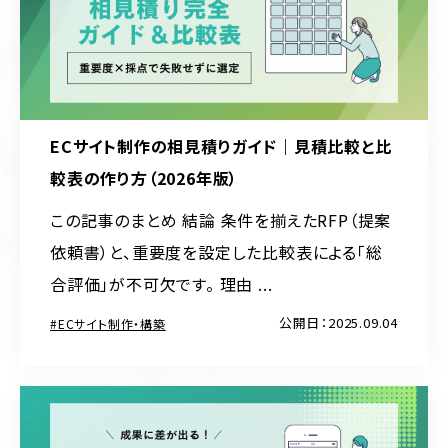
ECサイト制作の相見積りガイド｜見積比較と比
較表の作り方（2026年版）
この記事のまとめ 結論 条件を揃えたRFP（提案
依頼書）と、重要度を設定した比較表による「総
合評価」が不可欠です。 理由 ...
公開日：2025.09.04
ECサイト制作・構築