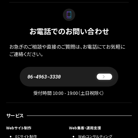
お電話でのお問い合わせ
お急ぎのご相談や直接のご質問は、お電話にてお気軽に
ご連絡ください。
06-4963-3330
受付時間 10:00 - 19:00（土日祝除く）
サービス
Webサイト制作
Web集客・運用支援
ECサイト制作
Webコンサルティング