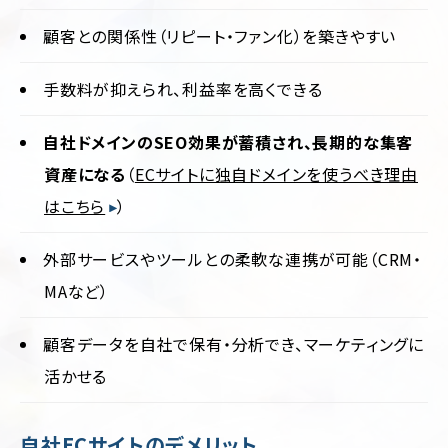
顧客との関係性（リピート・ファン化）を築きやすい
手数料が抑えられ、利益率を高くできる
自社ドメインのSEO効果が蓄積され、長期的な集客
資産になる
（
ECサイトに独自ドメインを使うべき理由
はこちら
）
外部サービスやツールとの柔軟な連携が可能（CRM・
MAなど）
顧客データを自社で保有・分析でき、マーケティングに
活かせる
自社ECサイトのデメリット