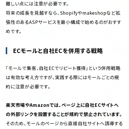
難しい点には注意が必要です。
将来の成長を見越すなら、Shopifyやmakeshopなど拡
張性のあるASPサービスを最小構成で始めるのがおすす
めです。
ECモールと自社ECを併用する戦略
「モールで集客、自社ECでリピート獲得」という併用戦略
は有効な考え方ですが、実践する際にはモールごとの規
約に注意が必要です。
楽天市場やAmazonでは、ページ上に自社ECサイトへ
の外部リンクを設置することが規約で禁止されています。
そのため、モールのページから直接自社サイトへ誘導する