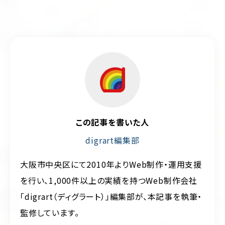
この記事を書いた人
digrart編集部
大阪市中央区にて2010年よりWeb制作・運用支援
を行い、1,000件以上の実績を持つWeb制作会社
「digrart（ディグラート）」編集部が、本記事を執筆・
監修しています。