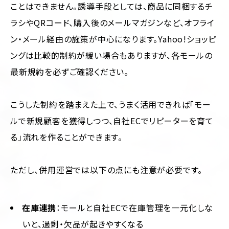
ことはできません。誘導手段としては、商品に同梱するチ
ラシやQRコード、購入後のメールマガジンなど、オフライ
ン・メール経由の施策が中心になります。Yahoo!ショッピ
ングは比較的制約が緩い場合もありますが、各モールの
最新規約を必ずご確認ください。
こうした制約を踏まえた上で、うまく活用できれば「モー
ルで新規顧客を獲得しつつ、自社ECでリピーターを育て
る」流れを作ることができます。
ただし、併用運営では以下の点にも注意が必要です。
在庫連携
：モールと自社ECで在庫管理を一元化しな
いと、過剰・欠品が起きやすくなる