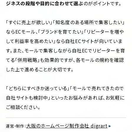
ジネスの段階や目的に合わせて選ぶ
のがポイントです。
「すぐに売上が欲しい」「知名度のある場所で集客したい」
ならECモール、「ブランドを育てたい」「リピーターを増や
して利益率を高めたい」なら自社ECサイトが向いていま
す。また、モールで集客しながら自社ECでリピーターを育
てる「併用戦略」も効果的ですが、各モールの規約を確認
した上で進めることが大切です。
「どちらにすべきか迷っている」「モールで売れてきたので
自社サイトも検討中」といったお悩みがあれば、お気軽に
ご相談ください。
大阪のホームページ制作会社 digrart
運営・制作：