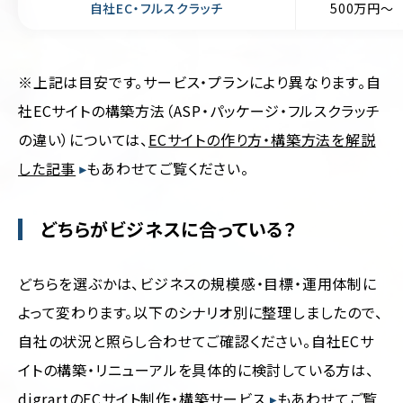
自社EC・フルスクラッチ
500万円〜
※上記は目安です。サービス・プランにより異なります。自
社ECサイトの構築方法（ASP・パッケージ・フルスクラッチ
の違い）については、
ECサイトの作り方・構築方法を解説
した記事
もあわせてご覧ください。
どちらがビジネスに合っている？
どちらを選ぶかは、ビジネスの規模感・目標・運用体制に
よって変わります。以下のシナリオ別に整理しましたので、
自社の状況と照らし合わせてご確認ください。自社ECサ
イトの構築・リニューアルを具体的に検討している方は、
digrartのECサイト制作・構築サービス
もあわせてご覧