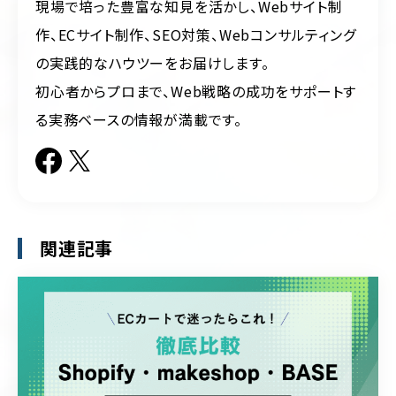
現場で培った豊富な知見を活かし、Webサイト制
作、ECサイト制作、SEO対策、Webコンサルティング
の実践的なハウツーをお届けします。
初心者からプロまで、Web戦略の成功をサポートす
る実務ベースの情報が満載です。
関連記事