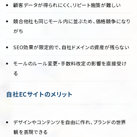
顧客データが得られにくく、リピート施策が難しい
競合他社も同じモール内に並ぶため、価格競争になり
がち
SEO効果が限定的で、自社ドメインの資産が残らない
モールのルール変更・手数料改定の影響を直接受け
る
自社ECサイトのメリット
デザインやコンテンツを自由に作れ、ブランドの世界
観を表現できる