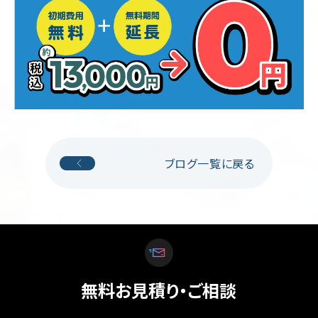
ブログ一覧に戻る
無料お見積り・ご相談