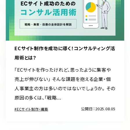
ECサイト制作を成功に導く！コンサルティング活
用術とは？
「ECサイトを作ったけれど、思ったように集客や
売上が伸びない」 そんな課題を抱える企業・個
人事業主の方は多いのではないでしょうか。 その
原因の多くは、「戦略...
公開日：2025.08.05
ECサイト制作・構築