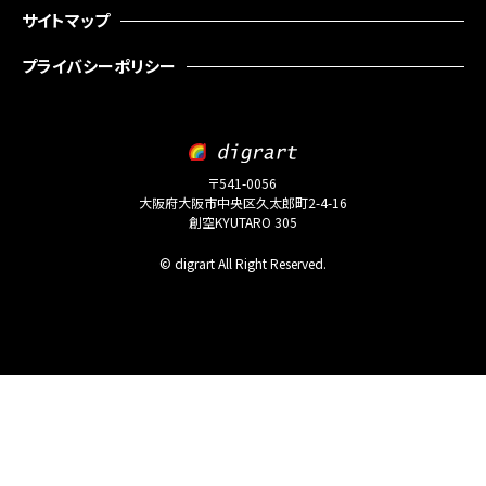
サイトマップ
プライバシーポリシー
〒541-0056
大阪府大阪市中央区久太郎町2-4-16
創空KYUTARO 305
© digrart All Right Reserved.