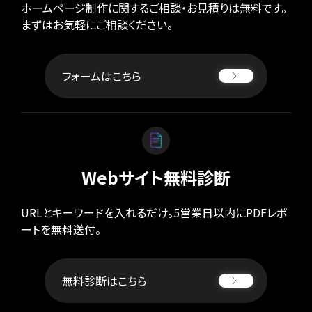
ホームページ制作に関するご相談・お見積りは無料です。
まずはお気軽にご相談ください。
フォームはこちら
Webサイト無料診断
URLとキーワードを入れるだけ。5営業日以内にPDFレポ
ートを無料送付。
無料診断はこちら