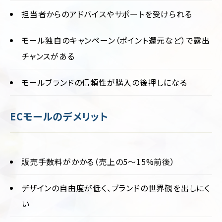
担当者からのアドバイスやサポートを受けられる
モール独自のキャンペーン（ポイント還元など）で露出
チャンスがある
モールブランドの信頼性が購入の後押しになる
ECモールのデメリット
販売手数料がかかる（売上の5〜15%前後）
デザインの自由度が低く、ブランドの世界観を出しにく
い