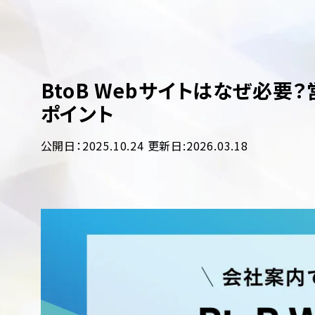
BtoB Webサイトはなぜ必
ポイント
公開日：2025.10.24
更新日:2026.03.18