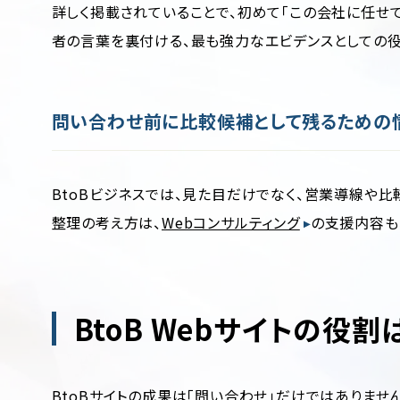
詳しく掲載されていることで、初めて「この会社に任せて
者の言葉を裏付ける、最も強力なエビデンスとしての役
問い合わせ前に比較候補として残るための
BtoBビジネスでは、見た目だけでなく、営業導線や
整理の考え方は、
Webコンサルティング
の支援内容も
BtoB Webサイトの役
BtoBサイトの成果は「問い合わせ」だけではありま