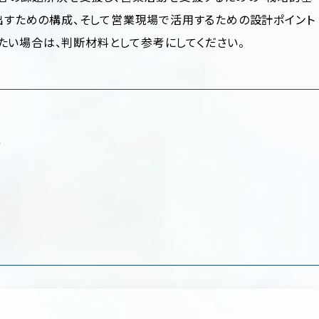
を出すための構成、そして営業現場で活用するための設計ポイント
たい場合は、判断材料として参考にしてください。
ス
計