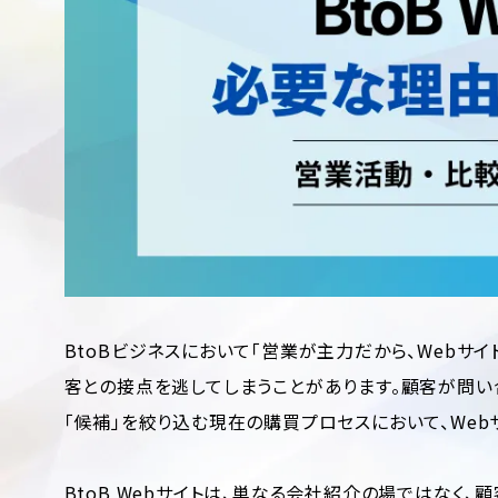
BtoBビジネスにおいて「営業が主力だから、Webサ
客との接点を逃してしまうことがあります。顧客が問い
「候補」を絞り込む現在の購買プロセスにおいて、Web
BtoB Webサイトは、単なる会社紹介の場ではなく