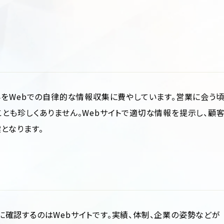
半をWebでの自律的な情報収集に費やしています。営業に会う
とも珍しくありません。Webサイトで適切な情報を提示し、顧
となります。
確認するのはWebサイトです。実績、体制、企業の姿勢などが