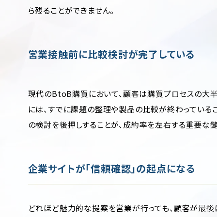
ら残ることができません。
営業接触前に比較検討が完了している
現代のBtoB購買において、顧客は購買プロセスの大
には、すでに課題の整理や製品の比較が終わっているこ
の検討を後押しすることが、成約率を左右する重要な鍵
企業サイトが「信頼確認」の起点になる
どれほど魅力的な提案を営業が行っても、顧客が最後に