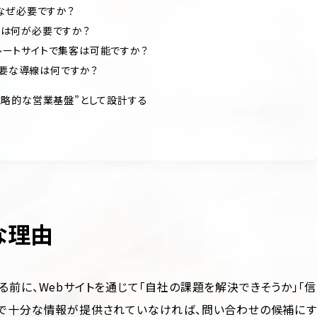
イトはなぜ必要ですか？
構成には何が必要ですか？
コーポレートサイトで集客は可能ですか？
に必要な導線は何ですか？
は“戦略的な営業基盤”として設計する
な理由
る前に、Webサイトを通じて「自社の課題を解決できそうか」「信
階で十分な情報が提供されていなければ、問い合わせの候補にす