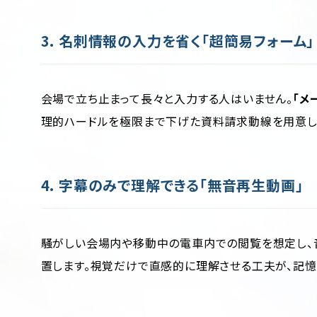
3. 名刺情報の入力を省く「超簡易フォーム」
会場で立ち止まって長々と入力する人はいません。
「メ
理的ハードルを極限まで下げた資料請求動線を用意し
4. 字幕のみで理解できる「無音再生動画」
騒がしい会場内や移動中の電車内での閲覧を想定し、
置します。視覚だけで直感的に理解させる工夫が、記憶