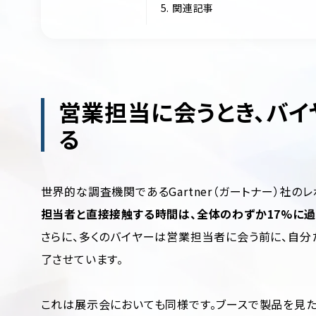
5. 関連記事
営業担当に会うとき、バイ
る
世界的な調査機関であるGartner（ガートナー）社のレ
担当者と直接接触する時間は、全体のわずか17%に
さらに、多くのバイヤーは営業担当者に会う前に、自分
了させています。
これは展示会においても同様です。ブースで製品を見た