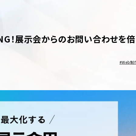
はNG！展示会からのお問い合わせを倍
Web制