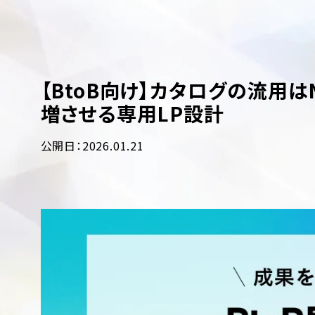
【BtoB向け】カタログの流用
増させる専用LP設計
公開日：2026.01.21