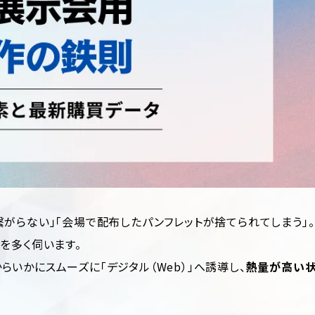
がらない」「会場で配布したパンフレットが捨てられてしまう」。
を多く伺います。
いかにスムーズに「デジタル（Web）」へ誘導し、
熱量が高い