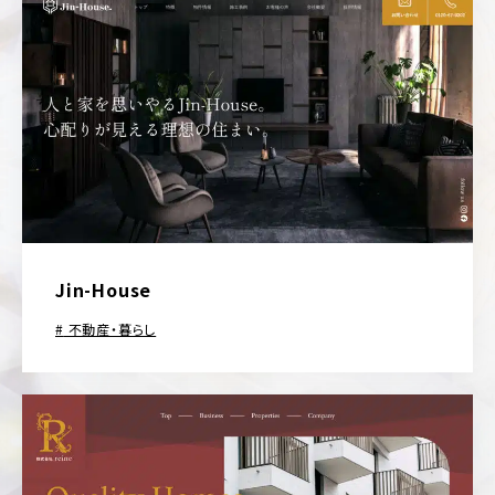
Jin-House
不動産・暮らし