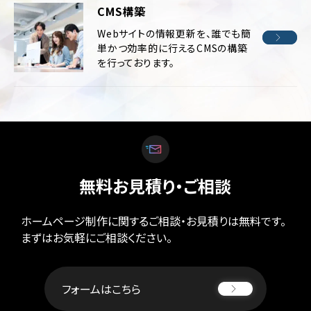
CMS構築
Webサイトの情報更新を、誰でも簡
単かつ効率的に行えるCMSの構築
を行っております。
無料お見積り・ご相談
ホームページ制作に関するご相談・お見積りは無料です。
まずはお気軽にご相談ください。
フォームはこちら