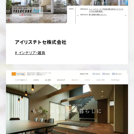
アイリスチトセ株式会社
インテリア・雑貨