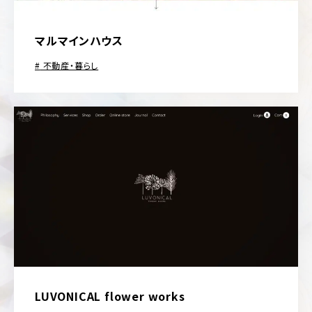
マルマインハウス
不動産・暮らし
LUVONICAL flower works