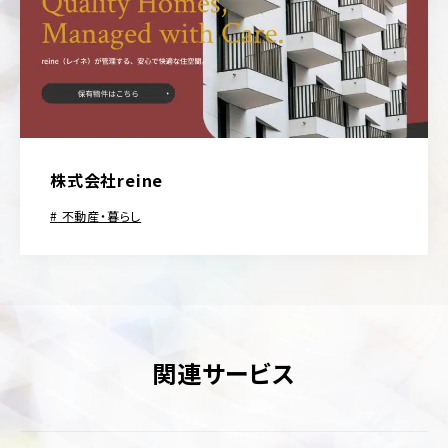
株式会社reine
不動産・暮らし
関連サービス