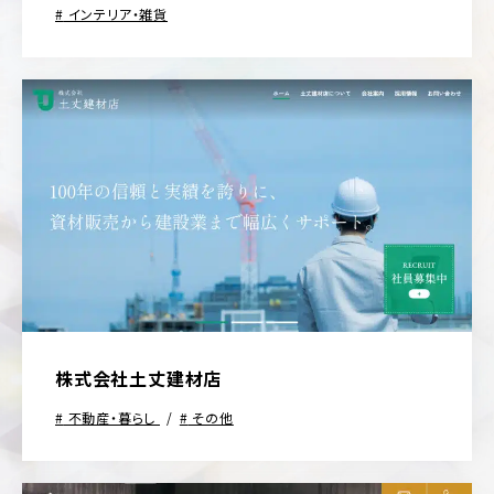
インテリア・雑貨
株式会社土丈建材店
不動産・暮らし
その他