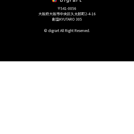
〒541-0056
大阪府大阪市中央区久太郎町2-4-16
創空KYUTARO 305
© digrart All Right Reserved.