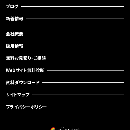
ブログ
新着情報
会社概要
採用情報
無料お見積り・ご相談
Webサイト無料診断
資料ダウンロード
サイトマップ
プライバシーポリシー