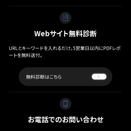
Webサイト無料診断
URLとキーワードを入れるだけ。5営業日以内にPDFレポ
ートを無料送付。
無料診断はこちら
お電話でのお問い合わせ