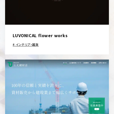
LUVONICAL flower works
インテリア・雑貨