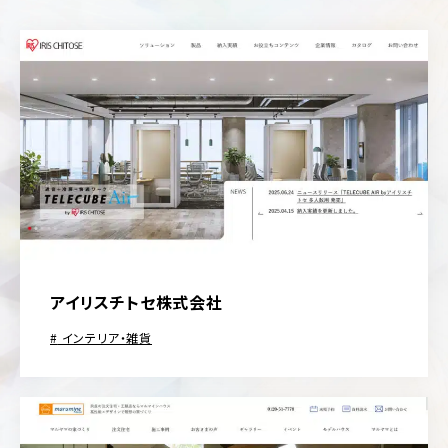
アイリスチトセ株式会社
インテリア・雑貨