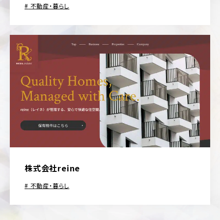
不動産・暮らし
株式会社reine
不動産・暮らし