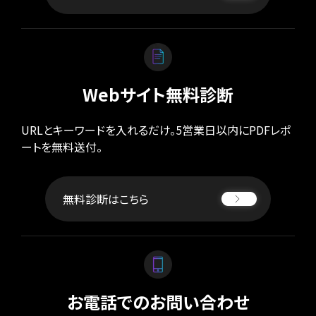
Webサイト無料診断
URLとキーワードを入れるだけ。5営業日以内にPDFレポ
ートを無料送付。
無料診断はこちら
お電話でのお問い合わせ