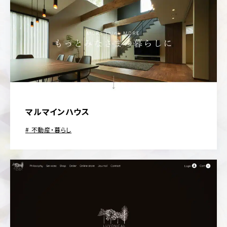
マルマインハウス
不動産・暮らし