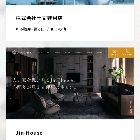
株式会社土丈建材店
不動産・暮らし
その他
Jin-House