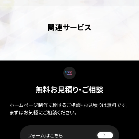
関連サービス
無料お見積り・ご相談
ホームページ制作に関するご相談・お見積りは無料です。
まずはお気軽にご相談ください。
フォームはこちら