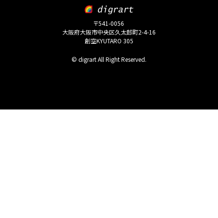
〒541-0056
大阪府大阪市中央区久太郎町2-4-16
創空KYUTARO 305
© digrart All Right Reserved.