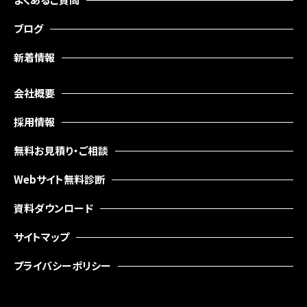
ブログ
新着情報
会社概要
採用情報
無料お見積り・ご相談
Webサイト無料診断
資料ダウンロード
サイトマップ
プライバシーポリシー