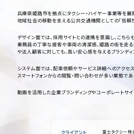
兵庫県姫路市を拠点にタクシー・ハイヤー事業等を展開
地域社会の移動を支える公共交通機関としての「信頼性
デザイン面では、採用サイトとの連携を意識し、こちら
乗務員の丁寧な接客や車両の清潔感、姫路の街を走る様
や法人顧客に対しても、高い安心感を与えるブランディ
システム面では、配車依頼やサービス詳細へのアクセス
スマートフォンからの閲覧・問い合わせが多い業態であ
動画を活用した企業ブランディングやコーポレートサイ
クライアント
富士タクシー株