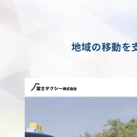
地域の移動を