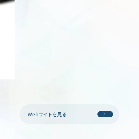
Webサイトを見る