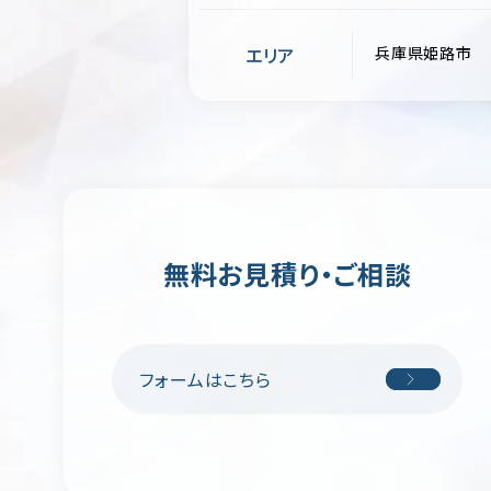
エリア
兵庫県姫路市
無料お見積り・ご相談
フォームはこちら