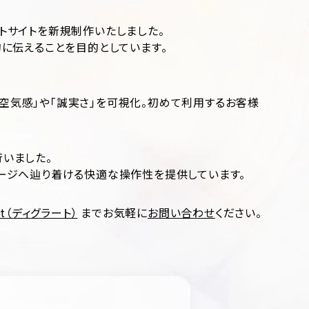
トサイトを新規制作いたしました。
に伝えることを目的としています。
空気感」や「誠実さ」を可視化。初めて利用するお客様
いました。
ージへ辿り着ける快適な操作性を提供しています。
t（ディグラート）
までお気軽に
お問い合わせ
ください。