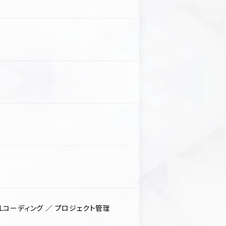
TMLコーディング ／ プロジェクト管理