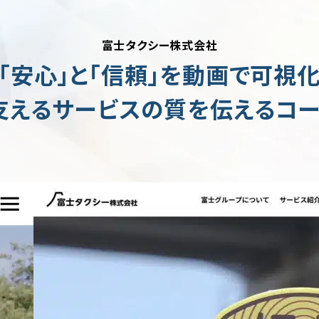
富士タクシー株式会社
「安心」と「信頼」を動画で可視
支えるサービスの質を伝えるコー