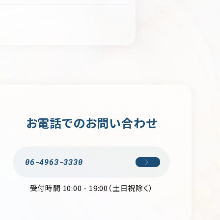
お電話でのお問い合わせ
06-4963-3330
受付時間 10:00 - 19:00（土日祝除く）