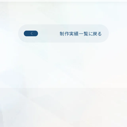
制作実績一覧に戻る