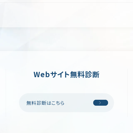
Webサイト無料診断
無料診断はこちら