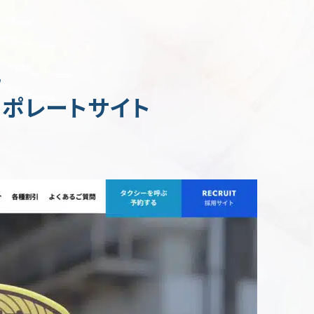
化
ポレートサイト