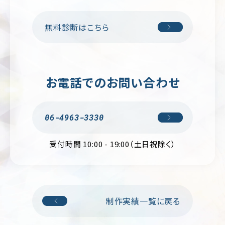
輸・
旅
行
無料診断はこちら
そ
の
他
お電話でのお問い合わせ
06-4963-3330
受付時間 10:00 - 19:00（土日祝除く）
制作実績一覧に戻る