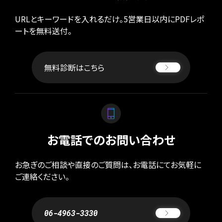
URLとキーワードを入れるだけ。5営業日以内にPDFレポ
ートを無料送付。
無料診断はこちら
お電話でのお問い合わせ
お急ぎのご相談や直接のご質問は、お電話にてお気軽に
ご連絡ください。
06-4963-3330