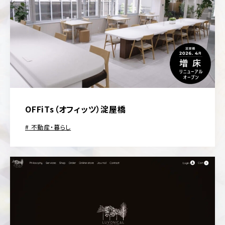
OFFiTs（オフィッツ）淀屋橋
不動産・暮らし