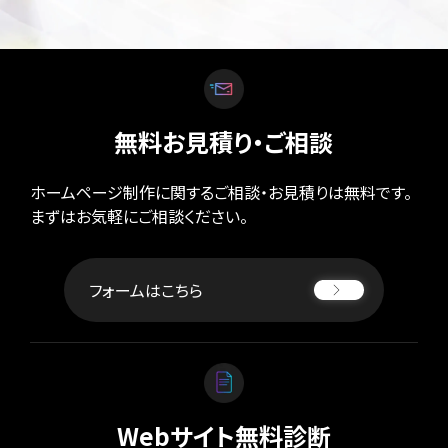
無料お見積り・ご相談
ホームページ制作に関するご相談・お見積りは無料です。
まずはお気軽にご相談ください。
フォームはこちら
Webサイト無料診断