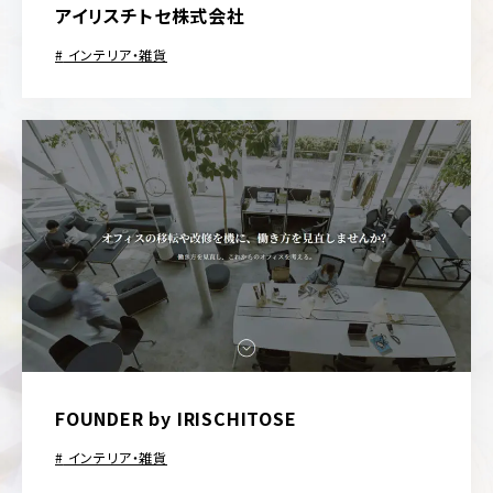
アイリスチトセ株式会社
インテリア・雑貨
FOUNDER by IRISCHITOSE
インテリア・雑貨