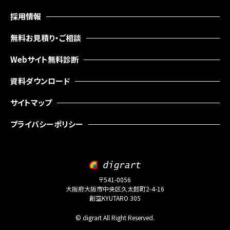
採用情報
無料お見積り・ご相談
Webサイト無料診断
資料ダウンロード
サイトマップ
プライバシーポリシー
〒541-0056
大阪府大阪市中央区久太郎町2-4-16
創空KYUTARO 305
© digrart All Right Reserved.