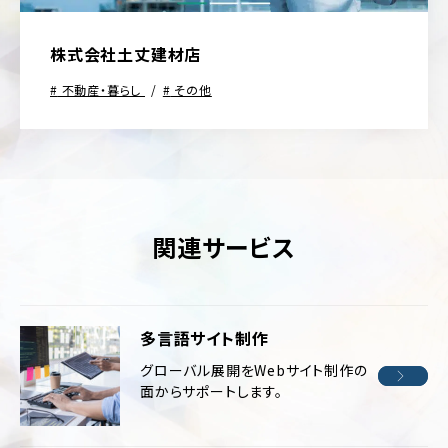
株式会社土丈建材店
不動産・暮らし
その他
関連サービス
多言語サイト制作
グローバル展開をWebサイト制作の
面からサポートします。