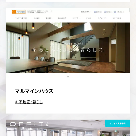
マルマインハウス
不動産・暮らし