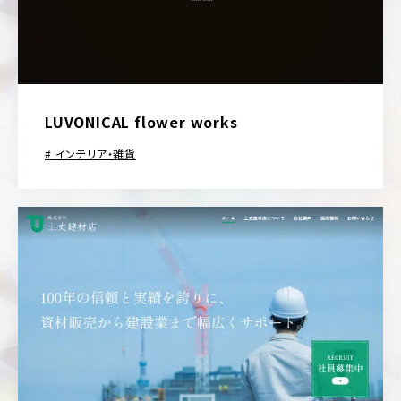
LUVONICAL flower works
インテリア・雑貨