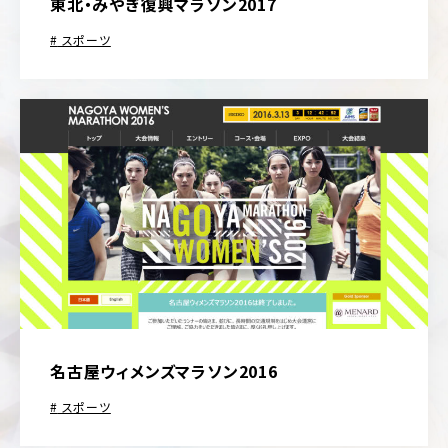
東北・みやぎ復興マラソン2017
スポーツ
名古屋ウィメンズマラソン2016
スポーツ