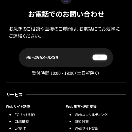
お電話でのお問い合わせ
お急ぎのご相談や直接のご質問は、お電話にてお気軽に
ご連絡ください。
06-4963-3330
受付時間 10:00 - 19:00（土日祝除く）
サービス
Webサイト制作
Web集客・運用支援
ECサイト制作
Webコンサルティング
CMS構築
SEO対策
LP制作
Webサイト診断