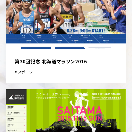
第30回記念 北海道マラソン2016
スポーツ