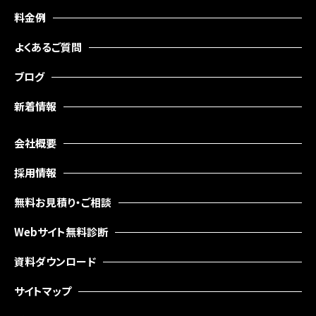
料金例
よくあるご質問
ブログ
新着情報
会社概要
採用情報
無料お見積り・ご相談
Webサイト無料診断
資料ダウンロード
サイトマップ