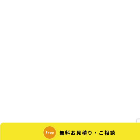
無料お見積り・ご相談