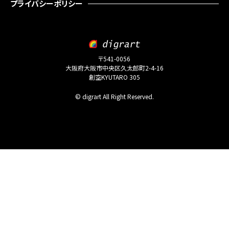
プライバシーポリシー
〒541-0056
大阪府大阪市中央区久太郎町2-4-16
創空KYUTARO 305
© digrart All Right Reserved.