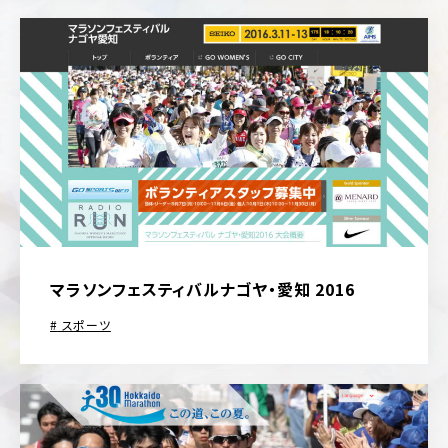
マラソンフェスティバルナゴヤ・愛知 2016
スポーツ