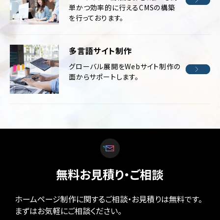
単かつ効率的に行えるCMSの構築
を行っております。
多言語サイト制作
グローバル展開をWebサイト制作の
面からサポートします。
無料お見積り・ご相談
ホームページ制作に関するご相談・お見積りは無料です。
まずはお気軽にご相談ください。