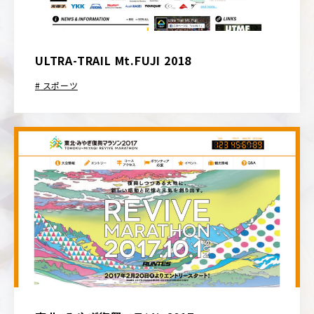
ULTRA-TRAIL Mt.FUJI 2018
スポーツ