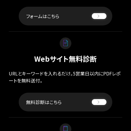
フォームはこちら
Webサイト無料診断
URLとキーワードを入れるだけ。5営業日以内にPDFレポ
ートを無料送付。
無料診断はこちら