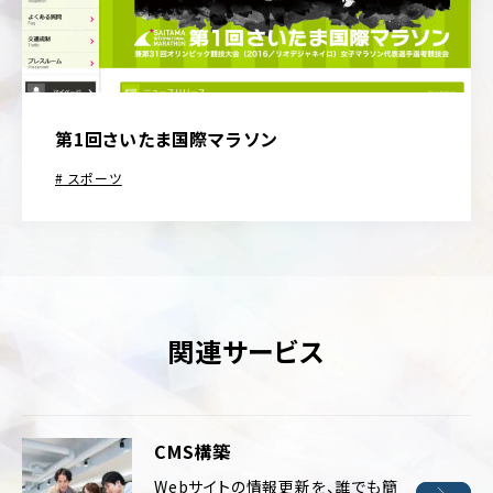
第1回さいたま国際マラソン
スポーツ
関連サービス
CMS構築
Webサイトの情報更新を、誰でも簡